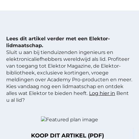
Lees dit artikel verder met een Elektor-
lidmaatschap.
Sluit u aan bij tienduizenden ingenieurs en
elektronicaliefhebbers wereldwijd als lid. Profiteer
van toegang tot Elektor Magazine, de Elektor-
bibliotheek, exclusieve kortingen, vroege
meldingen over Academy Pro-producten en meer.
Kies vandaag nog een lidmaatschap en ontdek
alles wat Elektor te bieden heeft.
Log hier in
Bent
u al lid?
KOOP DIT ARTIKEL (PDF)