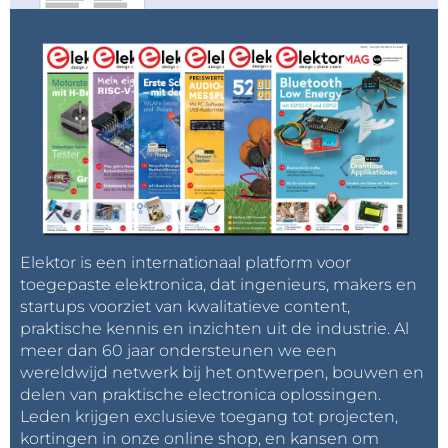
Elektor is een internationaal platform voor
toegepaste elektronica, dat ingenieurs, makers en
startups voorziet van kwalitatieve content,
praktische kennis en inzichten uit de industrie. Al
meer dan 60 jaar ondersteunen we een
wereldwijd netwerk bij het ontwerpen, bouwen en
delen van praktische electronica oplossingen.
Leden krijgen exclusieve toegang tot projecten,
kortingen in onze online shop, en kansen om