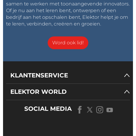
samen te werken met toonaangevende innovators.
Of je nu aan het leren bent, ontwerpen of een
bedrijf aan het opschalen bent, Elektor helpt je om
te leren, verbinden, creëren en groeien.
Word ook lid!
KLANTENSERVICE
ELEKTOR WORLD
SOCIAL MEDIA