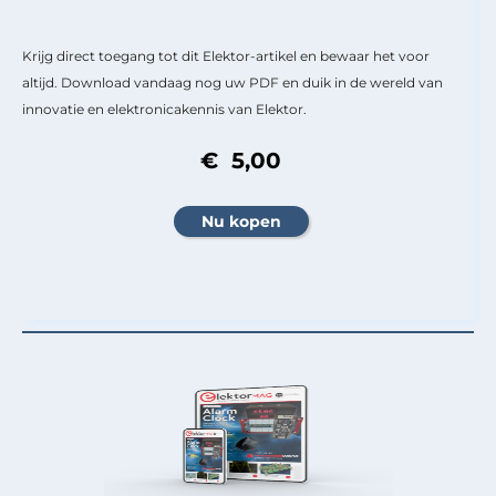
Krijg direct toegang tot dit Elektor-artikel en bewaar het voor
altijd. Download vandaag nog uw PDF en duik in de wereld van
innovatie en elektronicakennis van Elektor.
€ 5,00