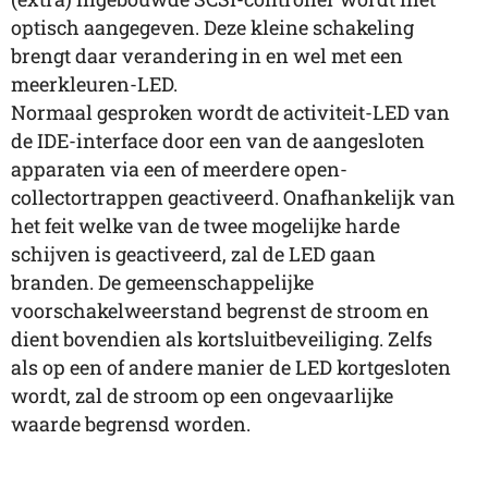
optisch aangegeven. Deze kleine schakeling
brengt daar verandering in en wel met een
meerkleuren-LED.
Normaal gesproken wordt de activiteit-LED van
de IDE-interface door een van de aangesloten
apparaten via een of meerdere open-
collectortrappen geactiveerd. Onafhankelijk van
het feit welke van de twee mogelijke harde
schijven is geactiveerd, zal de LED gaan
branden. De gemeenschappelijke
voorschakelweerstand begrenst de stroom en
dient bovendien als kortsluitbeveiliging. Zelfs
als op een of andere manier de LED kortgesloten
wordt, zal de stroom op een ongevaarlijke
waarde begrensd worden.