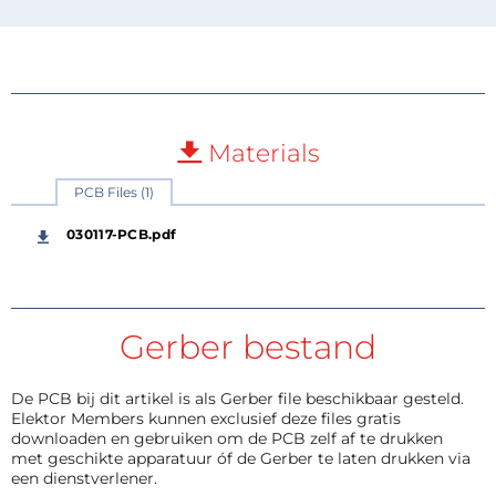
Materials
PCB Files (1)
030117-PCB.pdf
Gerber bestand
De PCB bij dit artikel is als Gerber file beschikbaar gesteld.
Elektor Members kunnen exclusief deze files gratis
downloaden en gebruiken om de PCB zelf af te drukken
met geschikte apparatuur óf de Gerber te laten drukken via
een dienstverlener.