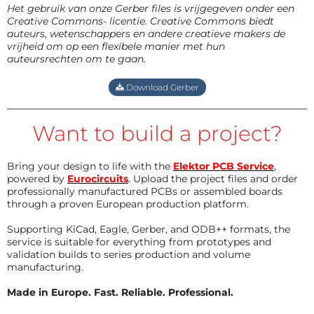
Het gebruik van onze Gerber files is vrijgegeven onder een
Creative Commons- licentie. Creative Commons biedt
auteurs, wetenschappers en andere creatieve makers de
vrijheid om op een flexibele manier met hun
auteursrechten om te gaan.
Download Gerber
Want to build a project?
Bring your design to life with the
Elektor PCB Service
,
powered by
Eurocircuits
. Upload the project files and order
professionally manufactured PCBs or assembled boards
through a proven European production platform.
Supporting KiCad, Eagle, Gerber, and ODB++ formats, the
service is suitable for everything from prototypes and
validation builds to series production and volume
manufacturing.
Made in Europe. Fast. Reliable. Professional.