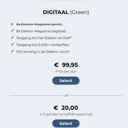
DIGITAAL
(Green)
8x Elektor Magazine (print)
8x Elektor Magazine (digitaal)
Toegang tot het Elektor-archief*
Toegang tot 5.000+ Gerberfiles
10% korting in de Elektor-store*
€ 99,95
Prijs per jaar
of
€ 20,00
4 maanden proeflidmaatschap