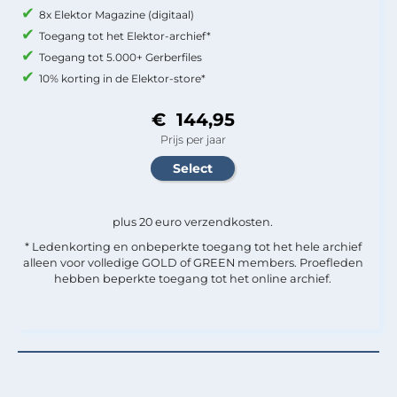
8x Elektor Magazine (digitaal)
Toegang tot het Elektor-archief*
Toegang tot 5.000+ Gerberfiles
10% korting in de Elektor-store*
€ 144,95
Prijs per jaar
plus 20 euro verzendkosten.
* Ledenkorting en onbeperkte toegang tot het hele archief
alleen voor volledige GOLD of GREEN members. Proefleden
hebben beperkte toegang tot het online archief.