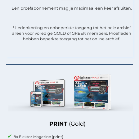
Een proefabonnement mag je maximaal een keer afsluiten.
* Ledenkorting en onbeperkte toegang tot het hele archief
alleen voor volledige GOLD of GREEN members. Proefleden
hebben beperkte toegang tot het online archief.
PRINT
(Gold)
8x Elektor Magazine (print)