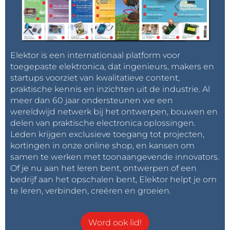
Elektor is een internationaal platform voor
toegepaste elektronica, dat ingenieurs, makers en
startups voorziet van kwalitatieve content,
praktische kennis en inzichten uit de industrie. Al
meer dan 60 jaar ondersteunen we een
wereldwijd netwerk bij het ontwerpen, bouwen en
delen van praktische electronica oplossingen.
Leden krijgen exclusieve toegang tot projecten,
kortingen in onze online shop, en kansen om
samen te werken met toonaangevende innovators.
Of je nu aan het leren bent, ontwerpen of een
bedrijf aan het opschalen bent, Elektor helpt je om
te leren, verbinden, creëren en groeien.
Word ook lid!