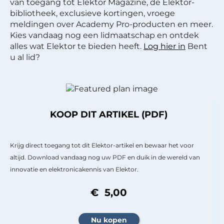
van toegang tot Elektor Magazine, de Elektor-
bibliotheek, exclusieve kortingen, vroege
meldingen over Academy Pro-producten en meer.
Kies vandaag nog een lidmaatschap en ontdek
alles wat Elektor te bieden heeft.
Log hier in
Bent
u al lid?
KOOP DIT ARTIKEL (PDF)
Krijg direct toegang tot dit Elektor-artikel en bewaar het voor
altijd. Download vandaag nog uw PDF en duik in de wereld van
innovatie en elektronicakennis van Elektor.
€ 5,00