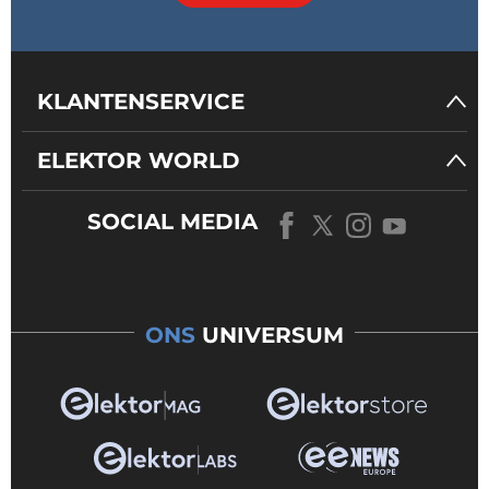
KLANTENSERVICE
ELEKTOR WORLD
SOCIAL MEDIA
ONS
UNIVERSUM