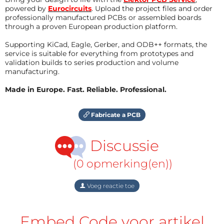
powered by
Eurocircuits
. Upload the project files and order
professionally manufactured PCBs or assembled boards
through a proven European production platform.
Supporting KiCad, Eagle, Gerber, and ODB++ formats, the
service is suitable for everything from prototypes and
validation builds to series production and volume
manufacturing.
Made in Europe. Fast. Reliable. Professional.
Fabricate a PCB
Discussie
(0 opmerking(en))
Voeg reactie toe
Embed Code voor artikel