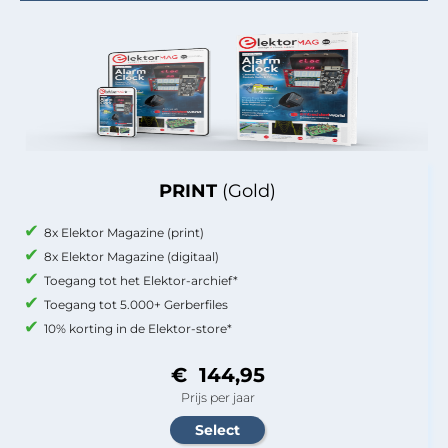
PRINT
(Gold)
8x Elektor Magazine (print)
8x Elektor Magazine (digitaal)
Toegang tot het Elektor-archief*
Toegang tot 5.000+ Gerberfiles
10% korting in de Elektor-store*
€ 144,95
Prijs per jaar