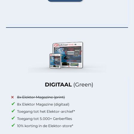
DIGITAAL
(Green)
8x Elektor Magazine (print)
8x Elektor Magazine (digitaal)
Toegang tot het Elektor-archief*
Toegang tot 5.000+ Gerberfiles
10% korting in de Elektor-store*