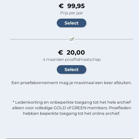
€ 99,95
Prijs per jaar
of
€ 20,00
4 maanden proeflidmaatschap
Een proefabonnement mag je maximaal een keer afsluiten.
* Ledenkorting en onbeperkte toegang tot het hele archief
alleen voor volledige GOLD of GREEN members. Proefleden
hebben beperkte toegang tot het online archief.