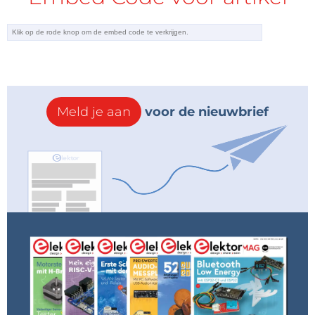
Meld je aan
voor de nieuwbrief