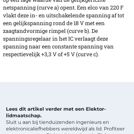
netspanning (curve a) opent. Een elco van 220 F
vlakt deze in- en uitschakelende spanning af tot
een gelijkspanning rond de 18 V met een
zaagtandvormige rimpel (curve b). De
spanningsregelaar in het IC verlaagt deze
spanning naar een constante spanning van
respectievelijk +3,3 V of +5 V (curve c).
Lees dit artikel verder met een Elektor-
lidmaatschap.
Sluit u aan bij tienduizenden ingenieurs en
elektronicaliefhebbers wereldwijd als lid. Profiteer