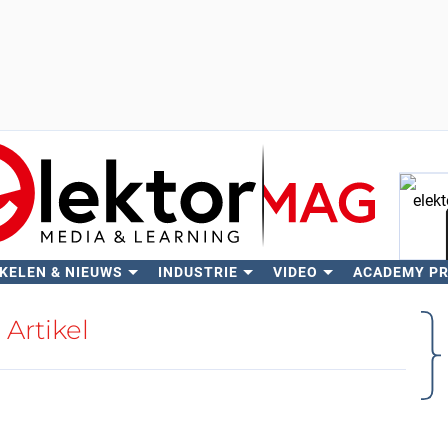
KELEN & NIEUWS
INDUSTRIE
VIDEO
ACADEMY P
Zo
Artikel