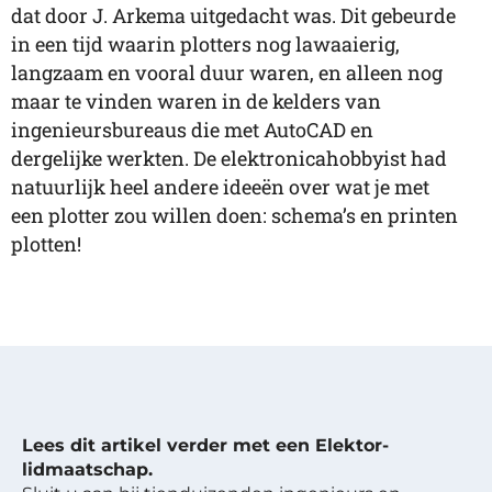
dat door J. Arkema uitgedacht was. Dit gebeurde
in een tijd waarin plotters nog lawaaierig,
langzaam en vooral duur waren, en alleen nog
maar te vinden waren in de kelders van
ingenieursbureaus die met AutoCAD en
dergelijke werkten. De elektronicahobbyist had
natuurlijk heel andere ideeën over wat je met
een plotter zou willen doen: schema’s en printen
plotten!
Lees dit artikel verder met een Elektor-
lidmaatschap.