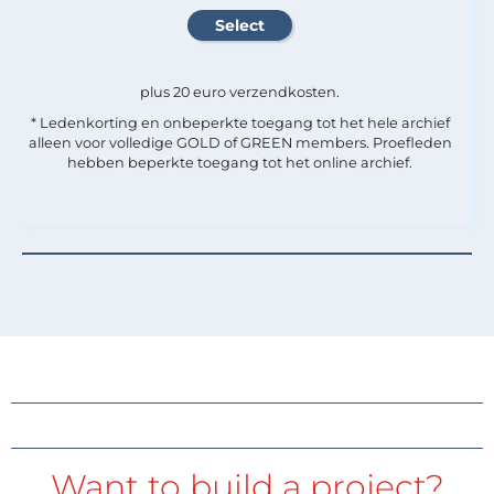
plus 20 euro verzendkosten.
* Ledenkorting en onbeperkte toegang tot het hele archief
alleen voor volledige GOLD of GREEN members. Proefleden
hebben beperkte toegang tot het online archief.
Want to build a project?