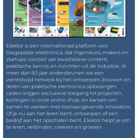
Elektor is een internationaal platform voor
toegepaste elektronica, dat ingenieurs, makers en
startups voorziet van kwalitatieve content,
praktische kennis en inzichten uit de industrie. Al
meer dan 60 jaar ondersteunen we een
wereldwijd netwerk bij het ontwerpen, bouwen en
delen van praktische electronica oplossingen.
Leden krijgen exclusieve toegang tot projecten,
kortingen in onze online shop, en kansen om
samen te werken met toonaangevende innovators.
Of je nu aan het leren bent, ontwerpen of een
bedrijf aan het opschalen bent, Elektor helpt je om
te leren, verbinden, creëren en groeien.