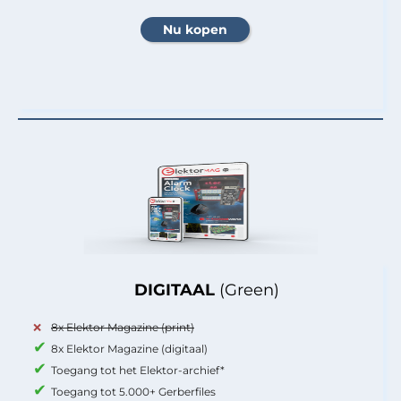
DIGITAAL
(Green)
8x Elektor Magazine (print)
8x Elektor Magazine (digitaal)
Toegang tot het Elektor-archief*
Toegang tot 5.000+ Gerberfiles