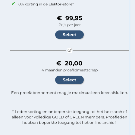
10% korting in de Elektor-store*
€ 99,95
Prijs per jaar
of
€ 20,00
4 maanden proeflidmaatschap
Een proefabonnement mag je maximaal een keer afsluiten.
* Ledenkorting en onbeperkte toegang tot het hele archief
alleen voor volledige GOLD of GREEN members. Proefleden
hebben beperkte toegang tot het online archief.