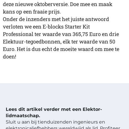
deze nieuwe oktoberversie. Doe mee en maak
kans op een fraaie prijs.
Onder de inzenders met het juiste antwoord
verloten we een E-blocks Starter Kit
Professional ter waarde van 365,75 Euro en drie
Elektuur-tegoedbonnen, elk ter waarde van 50
Euro. Het is dus echt de moeite waard om mee te
doen!
Lees dit artikel verder met een Elektor-
lidmaatschap.
Sluit u aan bij tienduizenden ingenieurs en
elektronicaliefhebbers wereldwijd als lid. Profiteer