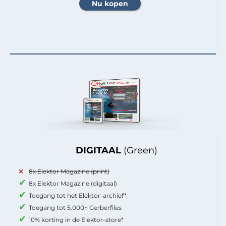
DIGITAAL
(Green)
8x Elektor Magazine (print)
8x Elektor Magazine (digitaal)
Toegang tot het Elektor-archief*
Toegang tot 5.000+ Gerberfiles
10% korting in de Elektor-store*