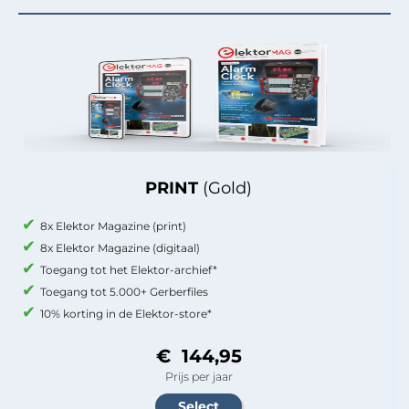
PRINT
(Gold)
8x Elektor Magazine (print)
8x Elektor Magazine (digitaal)
Toegang tot het Elektor-archief*
Toegang tot 5.000+ Gerberfiles
10% korting in de Elektor-store*
€ 144,95
Prijs per jaar