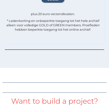
plus 20 euro verzendkosten.
* Ledenkorting en onbeperkte toegang tot het hele archief
alleen voor volledige GOLD of GREEN members. Proefleden
hebben beperkte toegang tot het online archief.
Want to build a project?