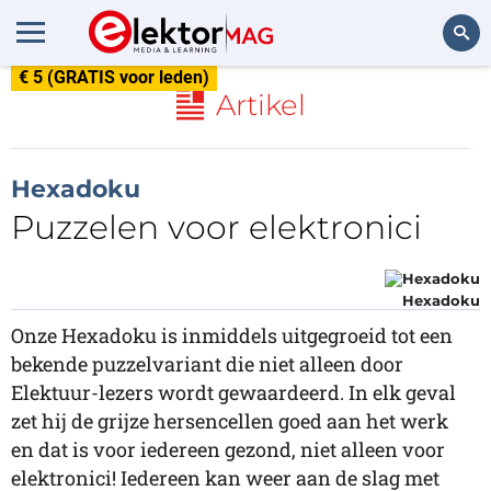
€ 5 (GRATIS voor leden)
Zoeken
Artikel
Hexadoku
Puzzelen voor elektronici
Hexadoku
Onze Hexadoku is inmiddels uitgegroeid tot een
bekende puzzelvariant die niet alleen door
Elektuur-lezers wordt gewaardeerd. In elk geval
zet hij de grijze hersencellen goed aan het werk
en dat is voor iedereen gezond, niet alleen voor
elektronici! Iedereen kan weer aan de slag met