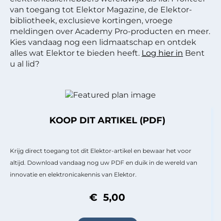
van toegang tot Elektor Magazine, de Elektor-
bibliotheek, exclusieve kortingen, vroege
meldingen over Academy Pro-producten en meer.
Kies vandaag nog een lidmaatschap en ontdek
alles wat Elektor te bieden heeft.
Log hier in
Bent
u al lid?
KOOP DIT ARTIKEL (PDF)
Krijg direct toegang tot dit Elektor-artikel en bewaar het voor
altijd. Download vandaag nog uw PDF en duik in de wereld van
innovatie en elektronicakennis van Elektor.
€ 5,00