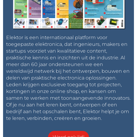
Elektor is een internationaal platform voor
toegepaste elektronica, dat ingenieurs, makers en
startups voorziet van kwalitatieve content,
praktische kennis en inzichten uit de industrie. Al
meer dan 60 jaar ondersteunen we een
wereldwijd netwerk bij het ontwerpen, bouwen en
delen van praktische electronica oplossingen.
Leden krijgen exclusieve toegang tot projecten,
kortingen in onze online shop, en kansen om
samen te werken met toonaangevende innovators.
Of je nu aan het leren bent, ontwerpen of een
bedrijf aan het opschalen bent, Elektor helpt je om
te leren, verbinden, creëren en groeien.