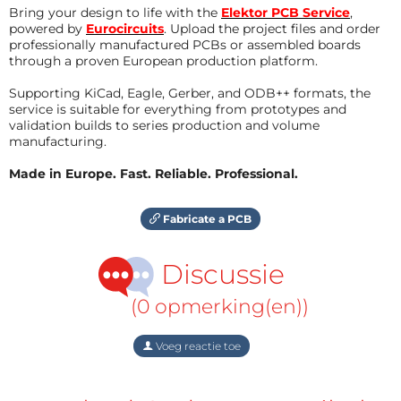
Bring your design to life with the
Elektor PCB Service
,
powered by
Eurocircuits
. Upload the project files and order
professionally manufactured PCBs or assembled boards
through a proven European production platform.
Supporting KiCad, Eagle, Gerber, and ODB++ formats, the
service is suitable for everything from prototypes and
validation builds to series production and volume
manufacturing.
Made in Europe. Fast. Reliable. Professional.
Fabricate a PCB
Discussie
(0 opmerking(en))
Voeg reactie toe