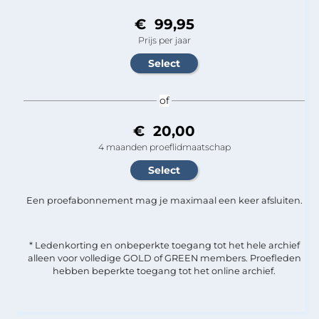
€ 99,95
Prijs per jaar
of
€ 20,00
4 maanden proeflidmaatschap
Een proefabonnement mag je maximaal een keer afsluiten.
* Ledenkorting en onbeperkte toegang tot het hele archief
alleen voor volledige GOLD of GREEN members. Proefleden
hebben beperkte toegang tot het online archief.