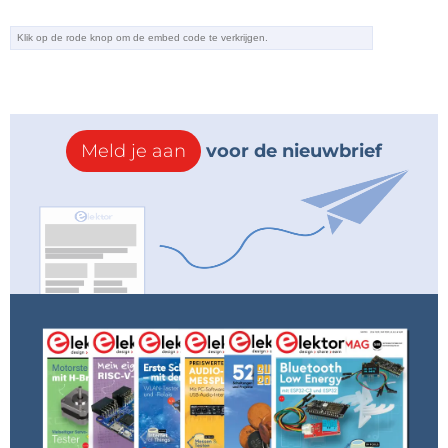
Meld je aan
voor de nieuwbrief