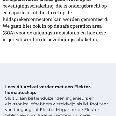
beveiligingsschakeling, die is ondergebracht op
een aparte print die direct op de
luidsprekerconnectors kan worden gemonteerd.
We gaan hier ook in op de safe operation area
(SOA) voor de uitgangstransistoren en hoe deze
is gerealiseerd in de beveiligingsschakeling.
Lees dit artikel verder met een Elektor-
lidmaatschap.
Sluit u aan bij tienduizenden ingenieurs en
elektronicaliefhebbers wereldwijd als lid. Profiteer
van toegang tot Elektor Magazine, de Elektor-
bibliotheek, exclusieve kortingen, vroege