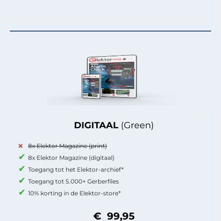
DIGITAAL
(Green)
8x Elektor Magazine (print)
8x Elektor Magazine (digitaal)
Toegang tot het Elektor-archief*
Toegang tot 5.000+ Gerberfiles
10% korting in de Elektor-store*
€ 99,95