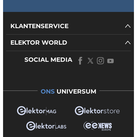
KLANTENSERVICE
ELEKTOR WORLD
SOCIAL MEDIA
ONS
UNIVERSUM