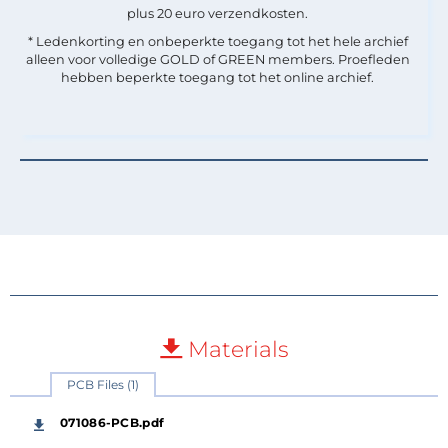
plus 20 euro verzendkosten.
* Ledenkorting en onbeperkte toegang tot het hele archief
alleen voor volledige GOLD of GREEN members. Proefleden
hebben beperkte toegang tot het online archief.
Materials
PCB Files (1)
071086-PCB.pdf