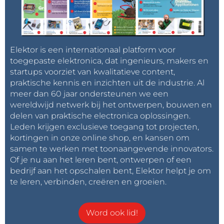
Elektor is een internationaal platform voor
toegepaste elektronica, dat ingenieurs, makers en
startups voorziet van kwalitatieve content,
praktische kennis en inzichten uit de industrie. Al
meer dan 60 jaar ondersteunen we een
wereldwijd netwerk bij het ontwerpen, bouwen en
delen van praktische electronica oplossingen.
Leden krijgen exclusieve toegang tot projecten,
kortingen in onze online shop, en kansen om
samen te werken met toonaangevende innovators.
Of je nu aan het leren bent, ontwerpen of een
bedrijf aan het opschalen bent, Elektor helpt je om
te leren, verbinden, creëren en groeien.
Word ook lid!