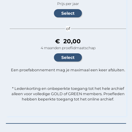
Prijs per jaar
of
€ 20,00
4 maanden proeflidmaatschap
Een proefabonnement mag je maximaal een keer afsluiten.
* Ledenkorting en onbeperkte toegang tot het hele archief
alleen voor volledige GOLD of GREEN members. Proefleden
hebben beperkte toegang tot het online archief.