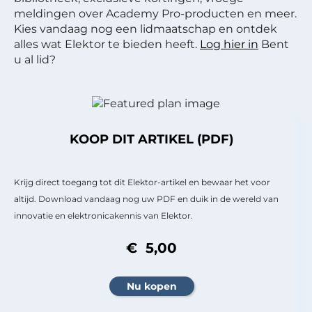
meldingen over Academy Pro-producten en meer.
Kies vandaag nog een lidmaatschap en ontdek
alles wat Elektor te bieden heeft.
Log hier in
Bent
u al lid?
KOOP DIT ARTIKEL (PDF)
Krijg direct toegang tot dit Elektor-artikel en bewaar het voor
altijd. Download vandaag nog uw PDF en duik in de wereld van
innovatie en elektronicakennis van Elektor.
€ 5,00