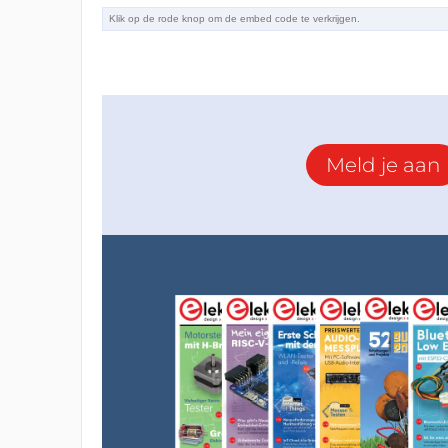
Meld je aan