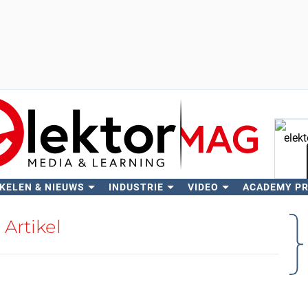
KELEN & NIEUWS
INDUSTRIE
VIDEO
ACADEMY P
Zo
Artikel