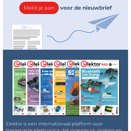
Meld je aan
voor de nieuwbrief
Elektor is een internationaal platform voor
toegepaste elektronica, dat ingenieurs, makers en