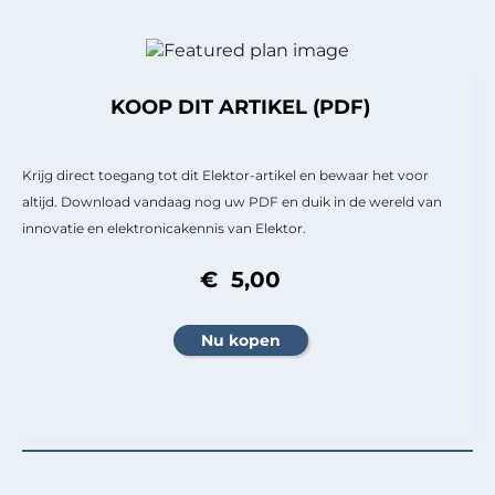
KOOP DIT ARTIKEL (PDF)
Krijg direct toegang tot dit Elektor-artikel en bewaar het voor
altijd. Download vandaag nog uw PDF en duik in de wereld van
innovatie en elektronicakennis van Elektor.
€ 5,00