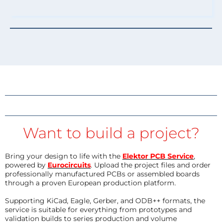
Want to build a project?
Bring your design to life with the
Elektor PCB Service
,
powered by
Eurocircuits
. Upload the project files and order
professionally manufactured PCBs or assembled boards
through a proven European production platform.
Supporting KiCad, Eagle, Gerber, and ODB++ formats, the
service is suitable for everything from prototypes and
validation builds to series production and volume