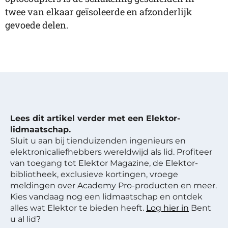
twee van elkaar geïsoleerde en afzonderlijk
gevoede delen.
Lees dit artikel verder met een Elektor-
lidmaatschap.
Sluit u aan bij tienduizenden ingenieurs en
elektronicaliefhebbers wereldwijd als lid. Profiteer
van toegang tot Elektor Magazine, de Elektor-
bibliotheek, exclusieve kortingen, vroege
meldingen over Academy Pro-producten en meer.
Kies vandaag nog een lidmaatschap en ontdek
alles wat Elektor te bieden heeft.
Log hier in
Bent
u al lid?