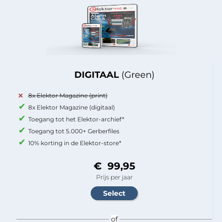
DIGITAAL
(Green)
8x Elektor Magazine (print)
8x Elektor Magazine (digitaal)
Toegang tot het Elektor-archief*
Toegang tot 5.000+ Gerberfiles
10% korting in de Elektor-store*
€ 99,95
Prijs per jaar
of