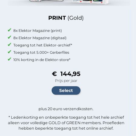
PRINT
(Gold)
8x Elektor Magazine (print)
8x Elektor Magazine (digitaal)
Toegang tot het Elektor-archief*
Toegang tot 5.000+ Gerberfiles
10% korting in de Elektor-store*
€ 144,95
Prijs per jaar
plus 20 euro verzendkosten.
* Ledenkorting en onbeperkte toegang tot het hele archief
alleen voor volledige GOLD of GREEN members. Proefleden
hebben beperkte toegang tot het online archief.