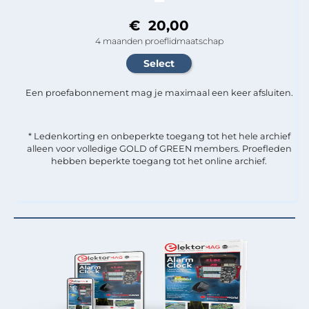
€ 20,00
4 maanden proeflidmaatschap
Een proefabonnement mag je maximaal een keer afsluiten.
* Ledenkorting en onbeperkte toegang tot het hele archief
alleen voor volledige GOLD of GREEN members. Proefleden
hebben beperkte toegang tot het online archief.