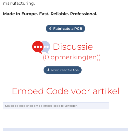
manufacturing.
Made in Europe. Fast. Reliable. Professional.
Fabricate a PCB
Discussie
(0 opmerking(en))
Voeg reactie toe
Embed Code voor artikel