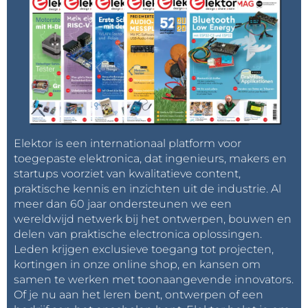
Elektor is een internationaal platform voor
toegepaste elektronica, dat ingenieurs, makers en
startups voorziet van kwalitatieve content,
praktische kennis en inzichten uit de industrie. Al
meer dan 60 jaar ondersteunen we een
wereldwijd netwerk bij het ontwerpen, bouwen en
delen van praktische electronica oplossingen.
Leden krijgen exclusieve toegang tot projecten,
kortingen in onze online shop, en kansen om
samen te werken met toonaangevende innovators.
Of je nu aan het leren bent, ontwerpen of een