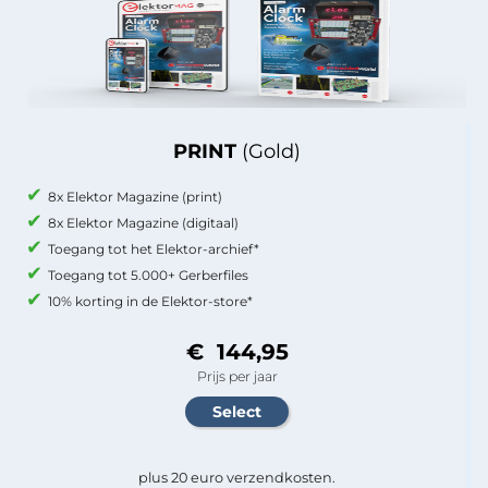
PRINT
(Gold)
8x Elektor Magazine (print)
8x Elektor Magazine (digitaal)
Toegang tot het Elektor-archief*
Toegang tot 5.000+ Gerberfiles
10% korting in de Elektor-store*
€ 144,95
Prijs per jaar
plus 20 euro verzendkosten.