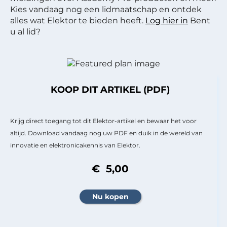
Kies vandaag nog een lidmaatschap en ontdek
alles wat Elektor te bieden heeft.
Log hier in
Bent
u al lid?
KOOP DIT ARTIKEL (PDF)
Krijg direct toegang tot dit Elektor-artikel en bewaar het voor
altijd. Download vandaag nog uw PDF en duik in de wereld van
innovatie en elektronicakennis van Elektor.
€ 5,00