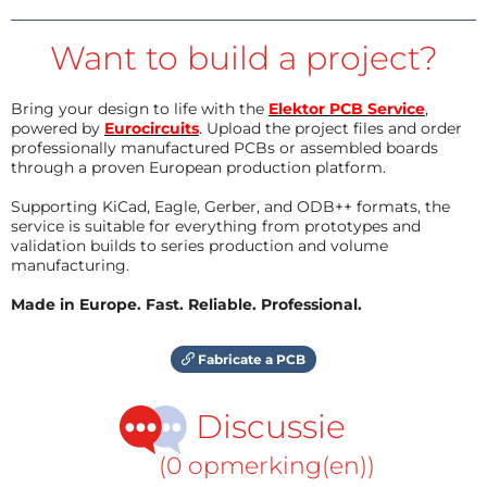
Want to build a project?
Bring your design to life with the
Elektor PCB Service
,
powered by
Eurocircuits
. Upload the project files and order
professionally manufactured PCBs or assembled boards
through a proven European production platform.
Supporting KiCad, Eagle, Gerber, and ODB++ formats, the
service is suitable for everything from prototypes and
validation builds to series production and volume
manufacturing.
Made in Europe. Fast. Reliable. Professional.
Fabricate a PCB
Discussie
(0 opmerking(en))