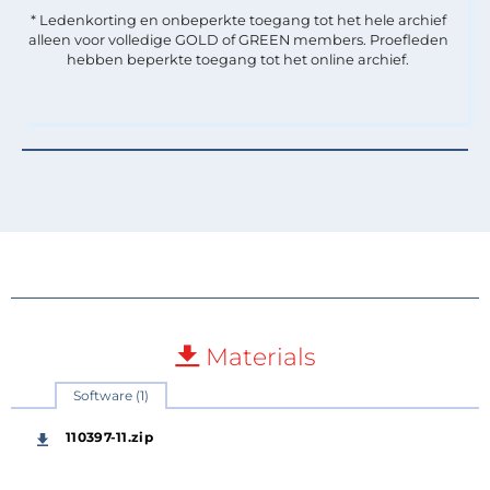
* Ledenkorting en onbeperkte toegang tot het hele archief
alleen voor volledige GOLD of GREEN members. Proefleden
hebben beperkte toegang tot het online archief.
Materials
Software (1)
110397-11.zip