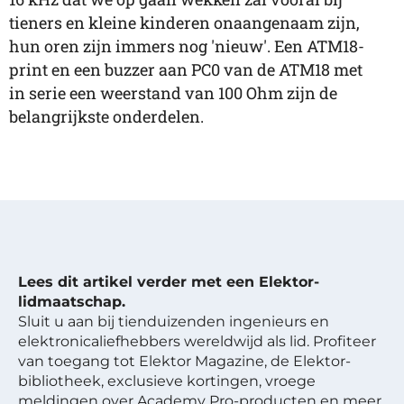
tieners en kleine kinderen onaangenaam zijn,
hun oren zijn immers nog 'nieuw'. Een ATM18-
print en een buzzer aan PC0 van de ATM18 met
in serie een weerstand van 100 Ohm zijn de
belangrijkste onderdelen.
Lees dit artikel verder met een Elektor-
lidmaatschap.
Sluit u aan bij tienduizenden ingenieurs en
elektronicaliefhebbers wereldwijd als lid. Profiteer
van toegang tot Elektor Magazine, de Elektor-
bibliotheek, exclusieve kortingen, vroege
meldingen over Academy Pro-producten en meer.