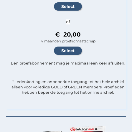
of
€ 20,00
4 maanden proeflidmaatschap
Een proefabonnement mag je maximaal een keer afsluiten.
* Ledenkorting en onbeperkte toegang tot het hele archief
alleen voor volledige GOLD of GREEN members. Proefleden
hebben beperkte toegang tot het online archief.