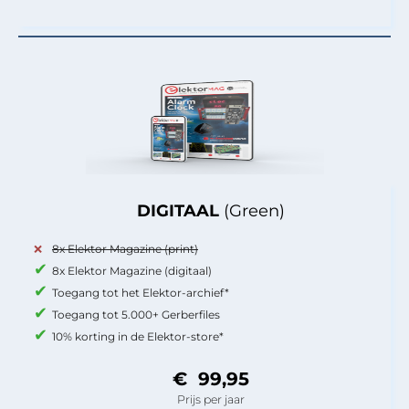
DIGITAAL
(Green)
8x Elektor Magazine (print)
8x Elektor Magazine (digitaal)
Toegang tot het Elektor-archief*
Toegang tot 5.000+ Gerberfiles
10% korting in de Elektor-store*
€ 99,95
Prijs per jaar