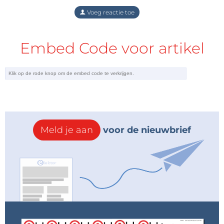
Voeg reactie toe
Embed Code voor artikel
Meld je aan
voor de nieuwbrief