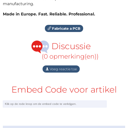
manufacturing.
Made in Europe. Fast. Reliable. Professional.
Fabricate a PCB
Discussie
(0 opmerking(en))
Voeg reactie toe
Embed Code voor artikel