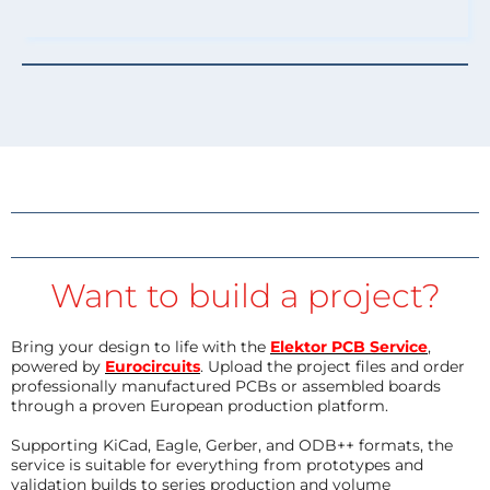
Want to build a project?
Bring your design to life with the
Elektor PCB Service
,
powered by
Eurocircuits
. Upload the project files and order
professionally manufactured PCBs or assembled boards
through a proven European production platform.
Supporting KiCad, Eagle, Gerber, and ODB++ formats, the
service is suitable for everything from prototypes and
validation builds to series production and volume