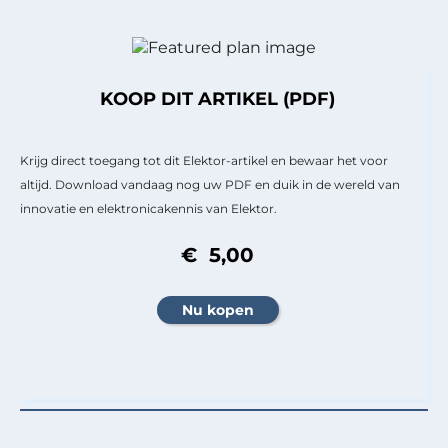
KOOP DIT ARTIKEL (PDF)
Krijg direct toegang tot dit Elektor-artikel en bewaar het voor
altijd. Download vandaag nog uw PDF en duik in de wereld van
innovatie en elektronicakennis van Elektor.
€ 5,00