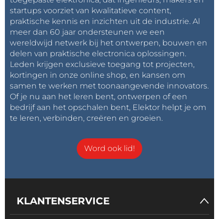
startups voorziet van kwalitatieve content,
praktische kennis en inzichten uit de industrie. Al
meer dan 60 jaar ondersteunen we een
wereldwijd netwerk bij het ontwerpen, bouwen en
delen van praktische electronica oplossingen.
Leden krijgen exclusieve toegang tot projecten,
kortingen in onze online shop, en kansen om
samen te werken met toonaangevende innovators.
Of je nu aan het leren bent, ontwerpen of een
bedrijf aan het opschalen bent, Elektor helpt je om
te leren, verbinden, creëren en groeien.
Word ook lid!
KLANTENSERVICE