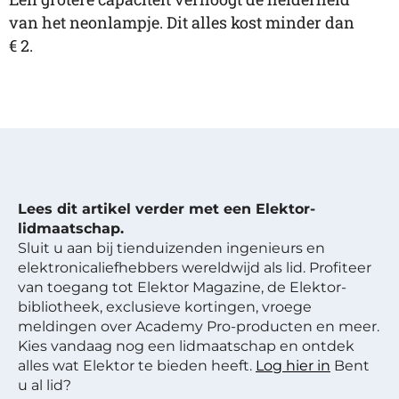
van het neonlampje. Dit alles kost minder dan
€ 2.
Lees dit artikel verder met een Elektor-
lidmaatschap.
Sluit u aan bij tienduizenden ingenieurs en
elektronicaliefhebbers wereldwijd als lid. Profiteer
van toegang tot Elektor Magazine, de Elektor-
bibliotheek, exclusieve kortingen, vroege
meldingen over Academy Pro-producten en meer.
Kies vandaag nog een lidmaatschap en ontdek
alles wat Elektor te bieden heeft.
Log hier in
Bent
u al lid?