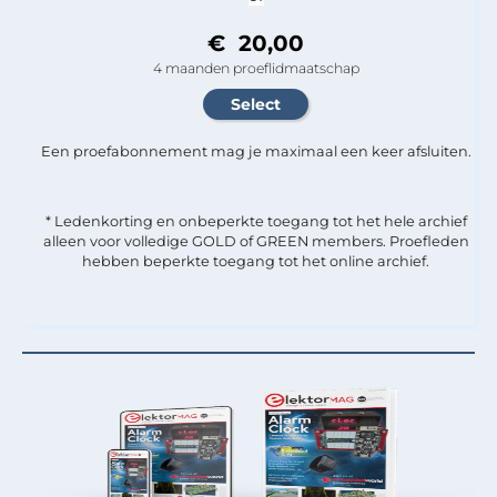
€ 20,00
4 maanden proeflidmaatschap
Een proefabonnement mag je maximaal een keer afsluiten.
* Ledenkorting en onbeperkte toegang tot het hele archief
alleen voor volledige GOLD of GREEN members. Proefleden
hebben beperkte toegang tot het online archief.