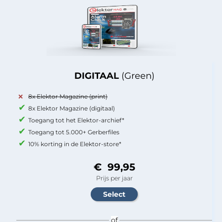
DIGITAAL
(Green)
8x Elektor Magazine (print)
8x Elektor Magazine (digitaal)
Toegang tot het Elektor-archief*
Toegang tot 5.000+ Gerberfiles
10% korting in de Elektor-store*
€ 99,95
Prijs per jaar
of