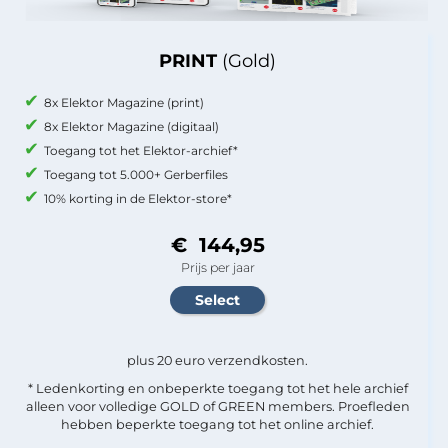
PRINT
(Gold)
8x Elektor Magazine (print)
8x Elektor Magazine (digitaal)
Toegang tot het Elektor-archief*
Toegang tot 5.000+ Gerberfiles
10% korting in de Elektor-store*
€ 144,95
Prijs per jaar
plus 20 euro verzendkosten.
* Ledenkorting en onbeperkte toegang tot het hele archief
alleen voor volledige GOLD of GREEN members. Proefleden
hebben beperkte toegang tot het online archief.