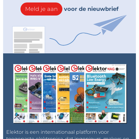
Meld je aan
voor de nieuwbrief
Elektor is een internationaal platform voor
toegepaste elektronica, dat ingenieurs, makers en