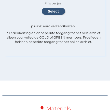
Prijs per jaar
plus 20 euro verzendkosten.
* Ledenkorting en onbeperkte toegang tot het hele archief
alleen voor volledige GOLD of GREEN members. Proefleden
hebben beperkte toegang tot het online archief.
Materials