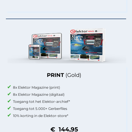
PRINT
(Gold)
8x Elektor Magazine (print)
8x Elektor Magazine (digitaal)
Toegang tot het Elektor-archief*
Toegang tot 5.000+ Gerberfiles
10% korting in de Elektor-store*
€ 144,95