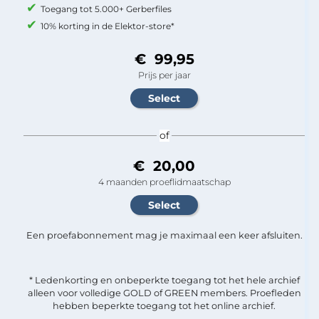
Toegang tot 5.000+ Gerberfiles
10% korting in de Elektor-store*
€ 99,95
Prijs per jaar
of
€ 20,00
4 maanden proeflidmaatschap
Een proefabonnement mag je maximaal een keer afsluiten.
* Ledenkorting en onbeperkte toegang tot het hele archief
alleen voor volledige GOLD of GREEN members. Proefleden
hebben beperkte toegang tot het online archief.