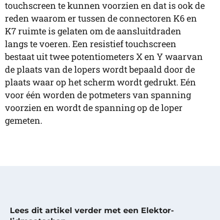
touchscreen te kunnen voorzien en dat is ook de
reden waarom er tussen de connectoren K6 en
K7 ruimte is gelaten om de aansluitdraden
langs te voeren. Een resistief touchscreen
bestaat uit twee potentiometers X en Y waarvan
de plaats van de lopers wordt bepaald door de
plaats waar op het scherm wordt gedrukt. Eén
voor één worden de potmeters van spanning
voorzien en wordt de spanning op de loper
gemeten.
Lees dit artikel verder met een Elektor-