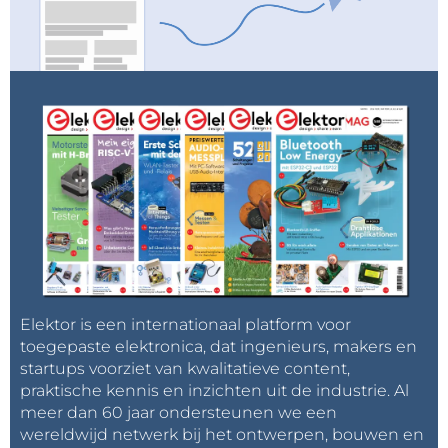
Elektor is een internationaal platform voor
toegepaste elektronica, dat ingenieurs, makers en
startups voorziet van kwalitatieve content,
praktische kennis en inzichten uit de industrie. Al
meer dan 60 jaar ondersteunen we een
wereldwijd netwerk bij het ontwerpen, bouwen en