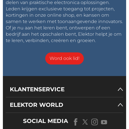
delen van praktische electronica oplossingen.
Leden krijgen exclusieve toegang tot projecten,
kortingen in onze online shop, en kansen om
samen te werken met toonaangevende innovators.
Of je nu aan het leren bent, ontwerpen of een
bedrijf aan het opschalen bent, Elektor helpt je om
te leren, verbinden, creëren en groeien.
Word ook lid!
KLANTENSERVICE
ELEKTOR WORLD
SOCIAL MEDIA