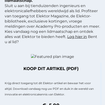
lidmaatschap.
Sluit u aan bij tienduizenden ingenieurs en
elektronicaliefhebbers wereldwijd als lid. Profiteer
van toegang tot Elektor Magazine, de Elektor-
bibliotheek, exclusieve kortingen, vroege
meldingen over Academy Pro-producten en meer.
Kies vandaag nog een lidmaatschap en ontdek
alles wat Elektor te bieden heeft.
Log hier in
Bent
u al lid?
KOOP DIT ARTIKEL (PDF)
Krijg direct toegang tot dit Elektor-artikel en bewaar het voor
altijd. Download vandaag nog uw PDF en duik in de wereld van
innovatie en elektronicakennis van Elektor.