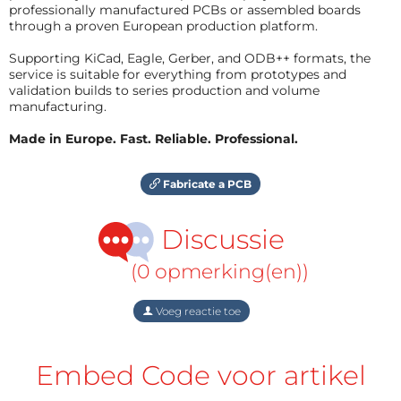
professionally manufactured PCBs or assembled boards
through a proven European production platform.
Supporting KiCad, Eagle, Gerber, and ODB++ formats, the
service is suitable for everything from prototypes and
validation builds to series production and volume
manufacturing.
Made in Europe. Fast. Reliable. Professional.
Fabricate a PCB
Discussie
(0 opmerking(en))
Voeg reactie toe
Embed Code voor artikel