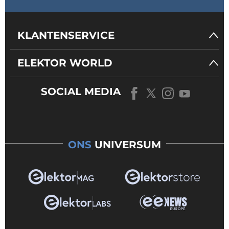
KLANTENSERVICE
ELEKTOR WORLD
SOCIAL MEDIA
ONS
UNIVERSUM