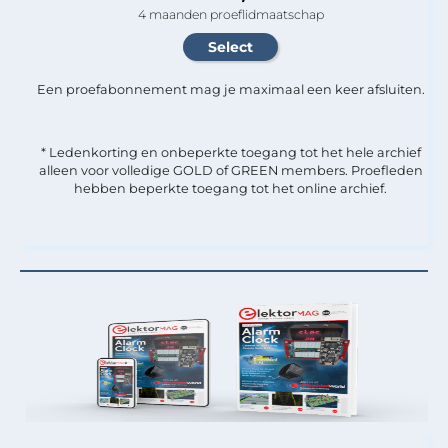
4 maanden proeflidmaatschap
Een proefabonnement mag je maximaal een keer afsluiten.
* Ledenkorting en onbeperkte toegang tot het hele archief
alleen voor volledige GOLD of GREEN members. Proefleden
hebben beperkte toegang tot het online archief.