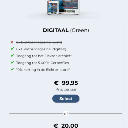
DIGITAAL
(Green)
8x Elektor Magazine (print)
8x Elektor Magazine (digitaal)
Toegang tot het Elektor-archief*
Toegang tot 5.000+ Gerberfiles
10% korting in de Elektor-store*
€ 99,95
Prijs per jaar
of
€ 20,00