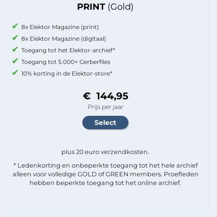
PRINT
(Gold)
8x Elektor Magazine (print)
8x Elektor Magazine (digitaal)
Toegang tot het Elektor-archief*
Toegang tot 5.000+ Gerberfiles
10% korting in de Elektor-store*
€ 144,95
Prijs per jaar
plus 20 euro verzendkosten.
* Ledenkorting en onbeperkte toegang tot het hele archief
alleen voor volledige GOLD of GREEN members. Proefleden
hebben beperkte toegang tot het online archief.