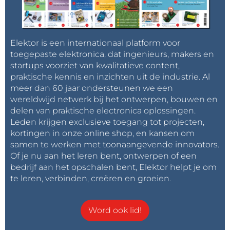
Elektor is een internationaal platform voor
toegepaste elektronica, dat ingenieurs, makers en
startups voorziet van kwalitatieve content,
praktische kennis en inzichten uit de industrie. Al
meer dan 60 jaar ondersteunen we een
wereldwijd netwerk bij het ontwerpen, bouwen en
delen van praktische electronica oplossingen.
Leden krijgen exclusieve toegang tot projecten,
kortingen in onze online shop, en kansen om
samen te werken met toonaangevende innovators.
Of je nu aan het leren bent, ontwerpen of een
bedrijf aan het opschalen bent, Elektor helpt je om
te leren, verbinden, creëren en groeien.
Word ook lid!