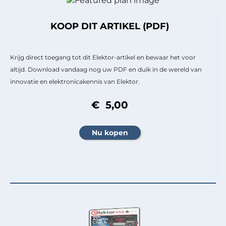
KOOP DIT ARTIKEL (PDF)
Krijg direct toegang tot dit Elektor-artikel en bewaar het voor
altijd. Download vandaag nog uw PDF en duik in de wereld van
innovatie en elektronicakennis van Elektor.
€ 5,00