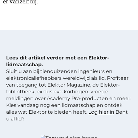
er vanzelf bij.
Lees dit artikel verder met een Elektor-
lidmaatschap.
Sluit u aan bij tienduizenden ingenieurs en
elektronicaliefhebbers wereldwijd als lid. Profiteer
van toegang tot Elektor Magazine, de Elektor-
bibliotheek, exclusieve kortingen, vroege
meldingen over Academy Pro-producten en meer.
Kies vandaag nog een lidmaatschap en ontdek
alles wat Elektor te bieden heeft.
Log hier in
Bent
u al lid?