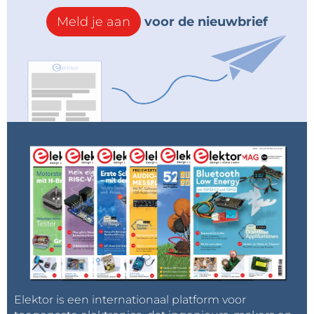
Meld je aan
voor de nieuwbrief
Elektor is een internationaal platform voor