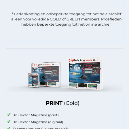
* Ledenkorting en onbeperkte toegang tot het hele archief
alleen voor volledige GOLD of GREEN members. Proefleden
hebben beperkte toegang tot het online archief.
PRINT
(Gold)
8x Elektor Magazine (print)
8x Elektor Magazine (digitaal)
Toegang tot het Elektor-archief*