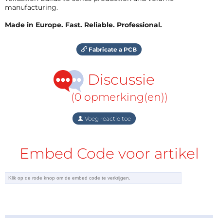
manufacturing.
Made in Europe. Fast. Reliable. Professional.
Fabricate a PCB
Discussie
(0 opmerking(en))
Voeg reactie toe
Embed Code voor artikel