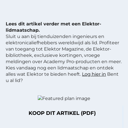
Lees dit artikel verder met een Elektor-
lidmaatschap.
Sluit u aan bij tienduizenden ingenieurs en
elektronicaliefhebbers wereldwijd als lid. Profiteer
van toegang tot Elektor Magazine, de Elektor-
bibliotheek, exclusieve kortingen, vroege
meldingen over Academy Pro-producten en meer.
Kies vandaag nog een lidmaatschap en ontdek
alles wat Elektor te bieden heeft.
Log hier in
Bent
u al lid?
KOOP DIT ARTIKEL (PDF)