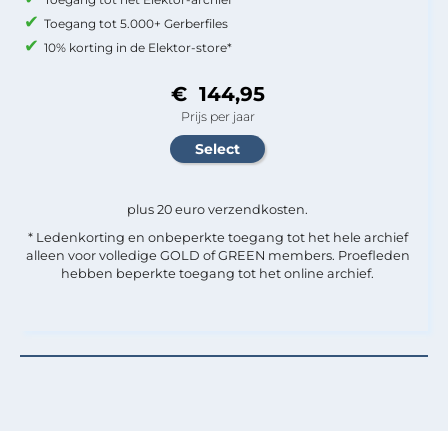
Toegang tot 5.000+ Gerberfiles
10% korting in de Elektor-store*
€ 144,95
Prijs per jaar
plus 20 euro verzendkosten.
* Ledenkorting en onbeperkte toegang tot het hele archief
alleen voor volledige GOLD of GREEN members. Proefleden
hebben beperkte toegang tot het online archief.