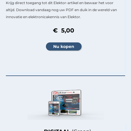
Krijg direct toegang tot dit Elektor-artikel en bewaar het voor
altijd. Download vandaag nog uw PDF en duik in de wereld van
innovatie en elektronicakennis van Elektor.
€ 5,00