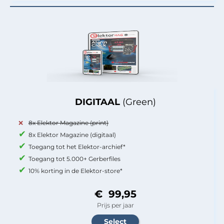
DIGITAAL
(Green)
8x Elektor Magazine (print)
8x Elektor Magazine (digitaal)
Toegang tot het Elektor-archief*
Toegang tot 5.000+ Gerberfiles
10% korting in de Elektor-store*
€ 99,95
Prijs per jaar