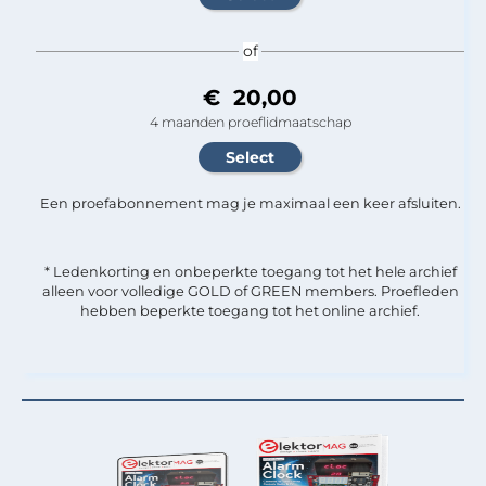
of
€ 20,00
4 maanden proeflidmaatschap
Een proefabonnement mag je maximaal een keer afsluiten.
* Ledenkorting en onbeperkte toegang tot het hele archief
alleen voor volledige GOLD of GREEN members. Proefleden
hebben beperkte toegang tot het online archief.