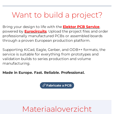
Want to build a project?
Bring your design to life with the
Elektor PCB Service
,
powered by
Eurocircuits
. Upload the project files and order
professionally manufactured PCBs or assembled boards
through a proven European production platform.
Supporting KiCad, Eagle, Gerber, and ODB++ formats, the
service is suitable for everything from prototypes and
validation builds to series production and volume
manufacturing.
Made in Europe. Fast. Reliable. Professional.
Fabricate a PCB
Materiaaloverzicht