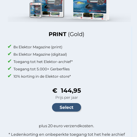
PRINT
(Gold)
8x Elektor Magazine (print)
8x Elektor Magazine (digitaal)
Toegang tot het Elektor-archief*
Toegang tot 5.000+ Gerberfiles
10% korting in de Elektor-store*
€ 144,95
Prijs per jaar
plus 20 euro verzendkosten.
* Ledenkorting en onbeperkte toegang tot het hele archief