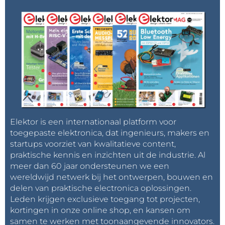
Elektor is een internationaal platform voor
toegepaste elektronica, dat ingenieurs, makers en
startups voorziet van kwalitatieve content,
praktische kennis en inzichten uit de industrie. Al
meer dan 60 jaar ondersteunen we een
wereldwijd netwerk bij het ontwerpen, bouwen en
delen van praktische electronica oplossingen.
Leden krijgen exclusieve toegang tot projecten,
kortingen in onze online shop, en kansen om
samen te werken met toonaangevende innovators.