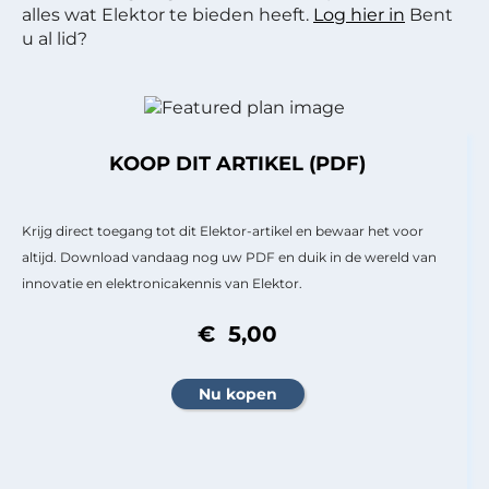
alles wat Elektor te bieden heeft.
Log hier in
Bent
u al lid?
KOOP DIT ARTIKEL (PDF)
Krijg direct toegang tot dit Elektor-artikel en bewaar het voor
altijd. Download vandaag nog uw PDF en duik in de wereld van
innovatie en elektronicakennis van Elektor.
€ 5,00