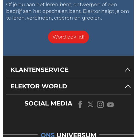
Of je nu aan het leren bent, ontwerpen of een
bedrijf aan het opschalen bent, Elektor helpt je om
te leren, verbinden, creëren en groeien.
Word ook lid!
KLANTENSERVICE
ELEKTOR WORLD
SOCIAL MEDIA
ONS
UNIVERSUM