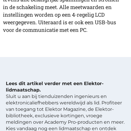
in de schakeling meet. Alle meetwaarden en
instellingen worden op een 4-regelig LCD
weergegeven. Uiteraard is er ook een USB-bus
voor de communicatie met een PC.
Lees dit artikel verder met een Elektor-
lidmaatschap.
Sluit u aan bij tienduizenden ingenieurs en
elektronicaliefhebbers wereldwijd als lid. Profiteer
van toegang tot Elektor Magazine, de Elektor-
bibliotheek, exclusieve kortingen, vroege
meldingen over Academy Pro-producten en meer.
Kies vandaag nog een lidmaatschap en ontdek