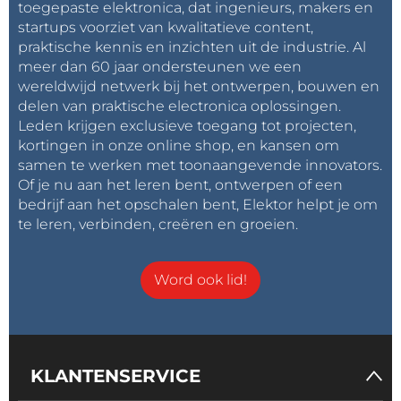
toegepaste elektronica, dat ingenieurs, makers en
startups voorziet van kwalitatieve content,
praktische kennis en inzichten uit de industrie. Al
meer dan 60 jaar ondersteunen we een
wereldwijd netwerk bij het ontwerpen, bouwen en
delen van praktische electronica oplossingen.
Leden krijgen exclusieve toegang tot projecten,
kortingen in onze online shop, en kansen om
samen te werken met toonaangevende innovators.
Of je nu aan het leren bent, ontwerpen of een
bedrijf aan het opschalen bent, Elektor helpt je om
te leren, verbinden, creëren en groeien.
Word ook lid!
KLANTENSERVICE