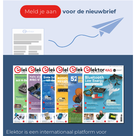
Meld je aan
voor de nieuwbrief
Elektor is een internationaal platform voor