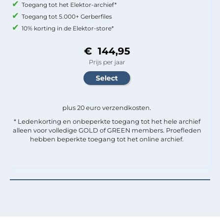
Toegang tot het Elektor-archief*
Toegang tot 5.000+ Gerberfiles
10% korting in de Elektor-store*
€ 144,95
Prijs per jaar
plus 20 euro verzendkosten.
* Ledenkorting en onbeperkte toegang tot het hele archief
alleen voor volledige GOLD of GREEN members. Proefleden
hebben beperkte toegang tot het online archief.