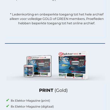
* Ledenkorting en onbeperkte toegang tot het hele archief
alleen voor volledige GOLD of GREEN members. Proefleden
hebben beperkte toegang tot het online archief.
PRINT
(Gold)
8x Elektor Magazine (print)
8x Elektor Magazine (digitaal)