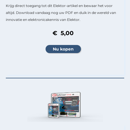
Krijg direct toegang tot dit Elektor-artikel en bewaar het voor
altijd. Download vandaag nog uw PDF en duik in de wereld van
innovatie en elektronicakennis van Elektor.
€ 5,00