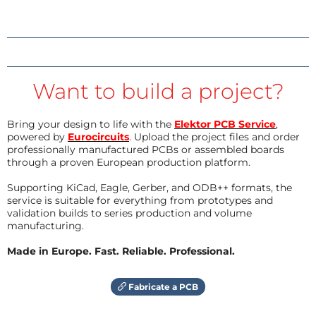
Want to build a project?
Bring your design to life with the
Elektor PCB Service
,
powered by
Eurocircuits
. Upload the project files and order
professionally manufactured PCBs or assembled boards
through a proven European production platform.
Supporting KiCad, Eagle, Gerber, and ODB++ formats, the
service is suitable for everything from prototypes and
validation builds to series production and volume
manufacturing.
Made in Europe. Fast. Reliable. Professional.
Fabricate a PCB