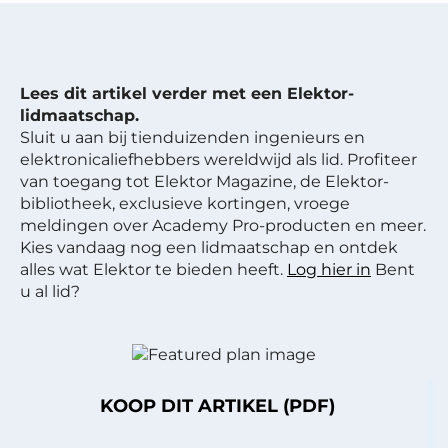
Lees dit artikel verder met een Elektor-
lidmaatschap.
Sluit u aan bij tienduizenden ingenieurs en
elektronicaliefhebbers wereldwijd als lid. Profiteer
van toegang tot Elektor Magazine, de Elektor-
bibliotheek, exclusieve kortingen, vroege
meldingen over Academy Pro-producten en meer.
Kies vandaag nog een lidmaatschap en ontdek
alles wat Elektor te bieden heeft.
Log hier in
Bent
u al lid?
KOOP DIT ARTIKEL (PDF)