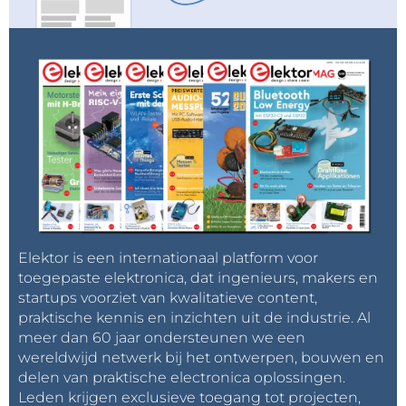
Elektor is een internationaal platform voor
toegepaste elektronica, dat ingenieurs, makers en
startups voorziet van kwalitatieve content,
praktische kennis en inzichten uit de industrie. Al
meer dan 60 jaar ondersteunen we een
wereldwijd netwerk bij het ontwerpen, bouwen en
delen van praktische electronica oplossingen.
Leden krijgen exclusieve toegang tot projecten,