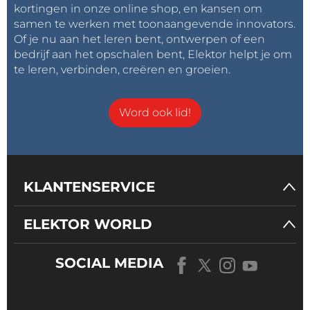
kortingen in onze online shop, en kansen om
samen te werken met toonaangevende innovators.
Of je nu aan het leren bent, ontwerpen of een
bedrijf aan het opschalen bent, Elektor helpt je om
te leren, verbinden, creëren en groeien.
Word ook lid!
KLANTENSERVICE
ELEKTOR WORLD
SOCIAL MEDIA