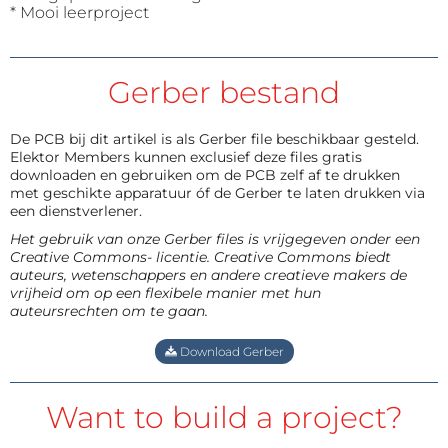
* Mooi leerproject
Gerber bestand
De PCB bij dit artikel is als Gerber file beschikbaar gesteld.
Elektor Members kunnen exclusief deze files gratis
downloaden en gebruiken om de PCB zelf af te drukken
met geschikte apparatuur óf de Gerber te laten drukken via
een dienstverlener.
Het gebruik van onze Gerber files is vrijgegeven onder een
Creative Commons- licentie. Creative Commons biedt
auteurs, wetenschappers en andere creatieve makers de
vrijheid om op een flexibele manier met hun
auteursrechten om te gaan.
Download Gerber
Want to build a project?