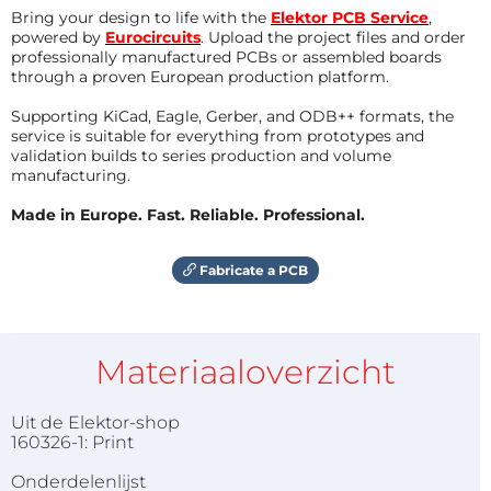
Bring your design to life with the
Elektor PCB Service
,
powered by
Eurocircuits
. Upload the project files and order
professionally manufactured PCBs or assembled boards
through a proven European production platform.
Supporting KiCad, Eagle, Gerber, and ODB++ formats, the
service is suitable for everything from prototypes and
validation builds to series production and volume
manufacturing.
Made in Europe. Fast. Reliable. Professional.
Fabricate a PCB
Materiaaloverzicht
Uit de Elektor-shop
160326-1: Print
Onderdelenlijst