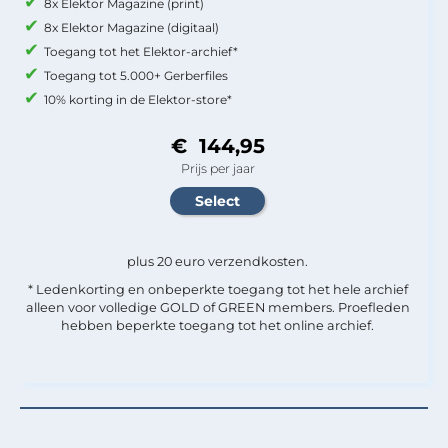
8x Elektor Magazine (print)
8x Elektor Magazine (digitaal)
Toegang tot het Elektor-archief*
Toegang tot 5.000+ Gerberfiles
10% korting in de Elektor-store*
€ 144,95
Prijs per jaar
plus 20 euro verzendkosten.
* Ledenkorting en onbeperkte toegang tot het hele archief
alleen voor volledige GOLD of GREEN members. Proefleden
hebben beperkte toegang tot het online archief.