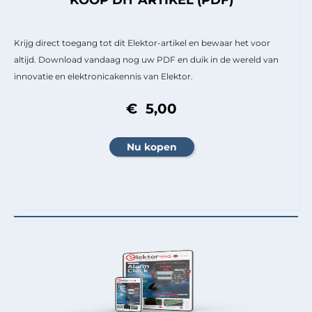
Krijg direct toegang tot dit Elektor-artikel en bewaar het voor
altijd. Download vandaag nog uw PDF en duik in de wereld van
innovatie en elektronicakennis van Elektor.
€ 5,00