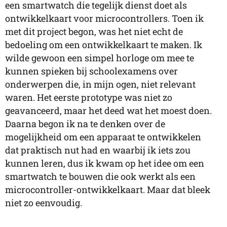
een smartwatch die tegelijk dienst doet als
ontwikkelkaart voor microcontrollers. Toen ik
met dit project begon, was het niet echt de
bedoeling om een ontwikkelkaart te maken. Ik
wilde gewoon een simpel horloge om mee te
kunnen spieken bij schoolexamens over
onderwerpen die, in mijn ogen, niet relevant
waren. Het eerste prototype was niet zo
geavanceerd, maar het deed wat het moest doen.
Daarna begon ik na te denken over de
mogelijkheid om een apparaat te ontwikkelen
dat praktisch nut had en waarbij ik iets zou
kunnen leren, dus ik kwam op het idee om een
smartwatch te bouwen die ook werkt als een
microcontroller-ontwikkelkaart. Maar dat bleek
niet zo eenvoudig.