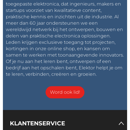
toegepaste elektronica, dat ingenieurs, makers en
startups voorziet van kwalitatieve content,
praktische kennis en inzichten uit de industrie. Al
meer dan 60 jaar ondersteunen we een
wereldwijd netwerk bij het ontwerpen, bouwen en
delen van praktische electronica oplossingen.
Leden krijgen exclusieve toegang tot projecten,
kortingen in onze online shop, en kansen om
samen te werken met toonaangevende innovators.
Of je nu aan het leren bent, ontwerpen of een
bedrijf aan het opschalen bent, Elektor helpt je om
te leren, verbinden, creëren en groeien.
Word ook lid!
KLANTENSERVICE