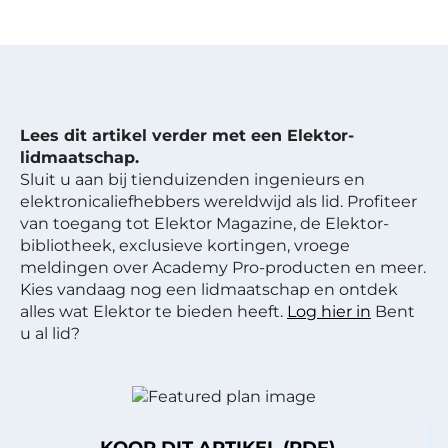
Lees dit artikel verder met een Elektor-
lidmaatschap.
Sluit u aan bij tienduizenden ingenieurs en
elektronicaliefhebbers wereldwijd als lid. Profiteer
van toegang tot Elektor Magazine, de Elektor-
bibliotheek, exclusieve kortingen, vroege
meldingen over Academy Pro-producten en meer.
Kies vandaag nog een lidmaatschap en ontdek
alles wat Elektor te bieden heeft.
Log hier in
Bent
u al lid?
KOOP DIT ARTIKEL (PDF)