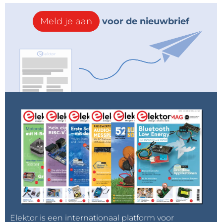
Meld je aan
voor de nieuwbrief
Elektor is een internationaal platform voor