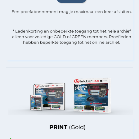
Een proefabonnement mag je maximaal een keer afsluiten.
* Ledenkorting en onbeperkte toegang tot het hele archief
alleen voor volledige GOLD of GREEN members. Proefleden
hebben beperkte toegang tot het online archief.
PRINT
(Gold)