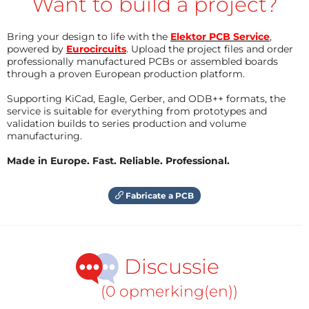
Want to build a project?
Bring your design to life with the
Elektor PCB Service
,
powered by
Eurocircuits
. Upload the project files and order
professionally manufactured PCBs or assembled boards
through a proven European production platform.
Supporting KiCad, Eagle, Gerber, and ODB++ formats, the
service is suitable for everything from prototypes and
validation builds to series production and volume
manufacturing.
Made in Europe. Fast. Reliable. Professional.
Fabricate a PCB
Discussie
(0 opmerking(en))