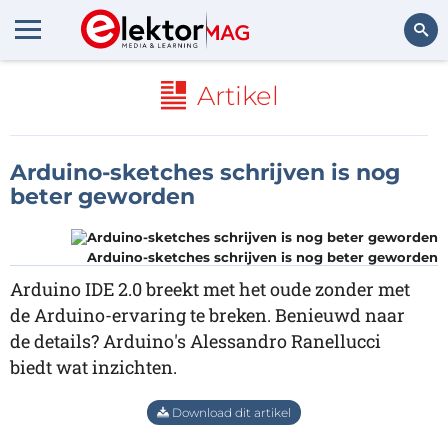
Zoeken
Artikel
Arduino-sketches schrijven is nog
beter geworden
Arduino-sketches schrijven is nog beter geworden
Arduino IDE 2.0 breekt met het oude zonder met
de Arduino-ervaring te breken. Benieuwd naar
de details? Arduino's Alessandro Ranellucci
biedt wat inzichten.
Download dit artikel