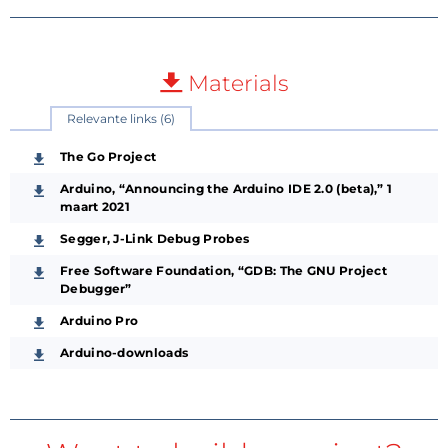
Materials
Relevante links (6)
The Go Project
Arduino, “Announcing the Arduino IDE 2.0 (beta),” 1
maart 2021
Segger, J-Link Debug Probes
Free Software Foundation, “GDB: The GNU Project
Debugger”
Arduino Pro
Arduino-downloads