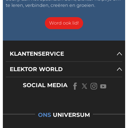
te leren, verbinden, creëren en groeien.
Word ook lid!
KLANTENSERVICE
ELEKTOR WORLD
SOCIAL MEDIA
ONS
UNIVERSUM