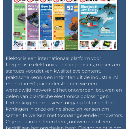
Elektor is een internationaal platform voor
toegepaste elektronica, dat ingenieurs, makers en
startups voorziet van kwalitatieve content,
praktische kennis en inzichten uit de industrie. Al
meer dan 60 jaar ondersteunen we een
wereldwijd netwerk bij het ontwerpen, bouwen en
delen van praktische electronica oplossingen.
Leden krijgen exclusieve toegang tot projecten,
kortingen in onze online shop, en kansen om
samen te werken met toonaangevende innovators.
Of je nu aan het leren bent, ontwerpen of een
bedrijf aan het opschalen bent, Elektor helpt je om