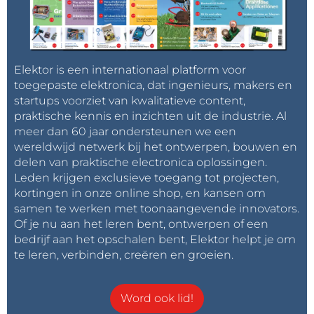
Elektor is een internationaal platform voor
toegepaste elektronica, dat ingenieurs, makers en
startups voorziet van kwalitatieve content,
praktische kennis en inzichten uit de industrie. Al
meer dan 60 jaar ondersteunen we een
wereldwijd netwerk bij het ontwerpen, bouwen en
delen van praktische electronica oplossingen.
Leden krijgen exclusieve toegang tot projecten,
kortingen in onze online shop, en kansen om
samen te werken met toonaangevende innovators.
Of je nu aan het leren bent, ontwerpen of een
bedrijf aan het opschalen bent, Elektor helpt je om
te leren, verbinden, creëren en groeien.
Word ook lid!