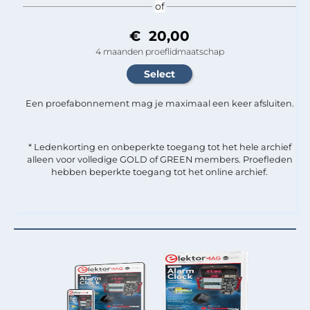
of
€ 20,00
4 maanden proeflidmaatschap
Een proefabonnement mag je maximaal een keer afsluiten.
* Ledenkorting en onbeperkte toegang tot het hele archief
alleen voor volledige GOLD of GREEN members. Proefleden
hebben beperkte toegang tot het online archief.