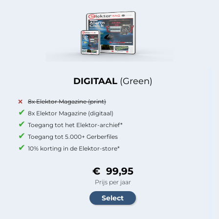
DIGITAAL
(Green)
8x Elektor Magazine (print)
8x Elektor Magazine (digitaal)
Toegang tot het Elektor-archief*
Toegang tot 5.000+ Gerberfiles
10% korting in de Elektor-store*
€ 99,95
Prijs per jaar