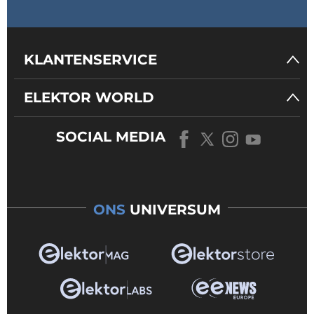
KLANTENSERVICE
ELEKTOR WORLD
SOCIAL MEDIA
ONS
UNIVERSUM