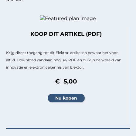
KOOP DIT ARTIKEL (PDF)
Krijg direct toegang tot dit Elektor-artikel en bewaar het voor
altijd. Download vandaag nog uw PDF en duik in de wereld van
innovatie en elektronicakennis van Elektor.
€ 5,00