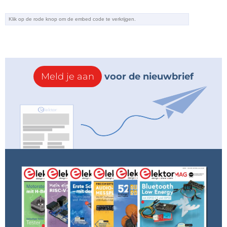
Meld je aan
voor de nieuwbrief