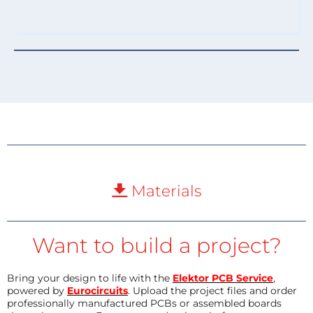
Materials
Want to build a project?
Bring your design to life with the
Elektor PCB Service
,
powered by
Eurocircuits
. Upload the project files and order
professionally manufactured PCBs or assembled boards