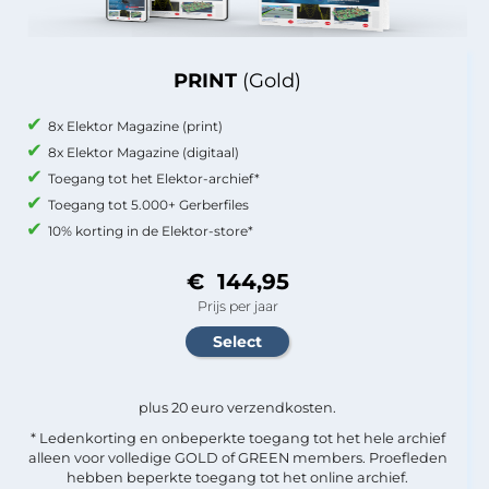
PRINT
(Gold)
8x Elektor Magazine (print)
8x Elektor Magazine (digitaal)
Toegang tot het Elektor-archief*
Toegang tot 5.000+ Gerberfiles
10% korting in de Elektor-store*
€ 144,95
Prijs per jaar
plus 20 euro verzendkosten.
* Ledenkorting en onbeperkte toegang tot het hele archief
alleen voor volledige GOLD of GREEN members. Proefleden
hebben beperkte toegang tot het online archief.