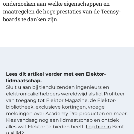
onderzoeken aan welke eigenschappen en
maatregelen de hoge prestaties van de Teensy-
boards te danken zijn.
Lees dit artikel verder met een Elektor-
lidmaatschap.
Sluit u aan bij tienduizenden ingenieurs en
elektronicaliefhebbers wereldwijd als lid. Profiteer
van toegang tot Elektor Magazine, de Elektor-
bibliotheek, exclusieve kortingen, vroege
meldingen over Academy Pro-producten en meer.
Kies vandaag nog een lidmaatschap en ontdek
alles wat Elektor te bieden heeft.
Log hier in
Bent
u al lid?