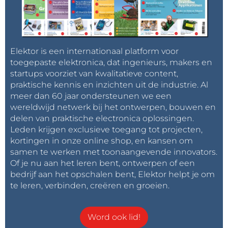
Elektor is een internationaal platform voor
toegepaste elektronica, dat ingenieurs, makers en
startups voorziet van kwalitatieve content,
praktische kennis en inzichten uit de industrie. Al
meer dan 60 jaar ondersteunen we een
wereldwijd netwerk bij het ontwerpen, bouwen en
delen van praktische electronica oplossingen.
Leden krijgen exclusieve toegang tot projecten,
kortingen in onze online shop, en kansen om
samen te werken met toonaangevende innovators.
Of je nu aan het leren bent, ontwerpen of een
bedrijf aan het opschalen bent, Elektor helpt je om
te leren, verbinden, creëren en groeien.
Word ook lid!