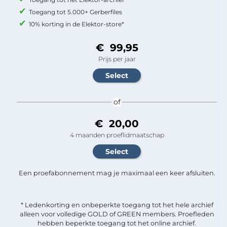
Toegang tot 5.000+ Gerberfiles
10% korting in de Elektor-store*
€ 99,95
Prijs per jaar
of
€ 20,00
4 maanden proeflidmaatschap
Een proefabonnement mag je maximaal een keer afsluiten.
* Ledenkorting en onbeperkte toegang tot het hele archief
alleen voor volledige GOLD of GREEN members. Proefleden
hebben beperkte toegang tot het online archief.