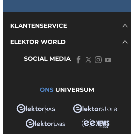
KLANTENSERVICE
ELEKTOR WORLD
SOCIAL MEDIA
ONS
UNIVERSUM