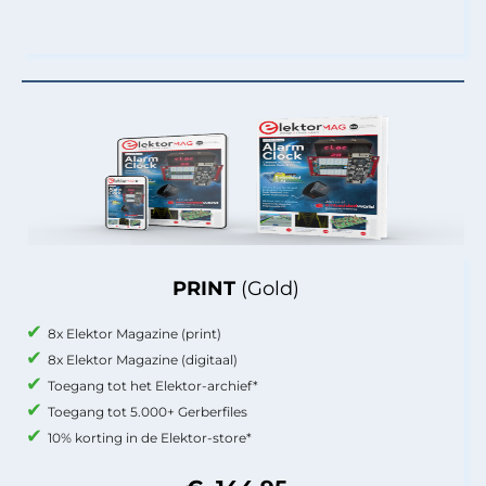
PRINT
(Gold)
8x Elektor Magazine (print)
8x Elektor Magazine (digitaal)
Toegang tot het Elektor-archief*
Toegang tot 5.000+ Gerberfiles
10% korting in de Elektor-store*