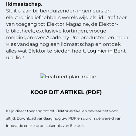
lidmaatschap.
Sluit u aan bij tienduizenden ingenieurs en
elektronicaliefhebbers wereldwijd als lid. Profiteer
van toegang tot Elektor Magazine, de Elektor-
bibliotheek, exclusieve kortingen, vroege
meldingen over Academy Pro-producten en meer.
Kies vandaag nog een lidmaatschap en ontdek
alles wat Elektor te bieden heeft.
Log hier in
Bent
u al lid?
KOOP DIT ARTIKEL (PDF)
Krijg direct toegang tot dit Elektor-artikel en bewaar het voor
altijd. Download vandaag nog uw PDF en duik in de wereld van
innovatie en elektronicakennis van Elektor.