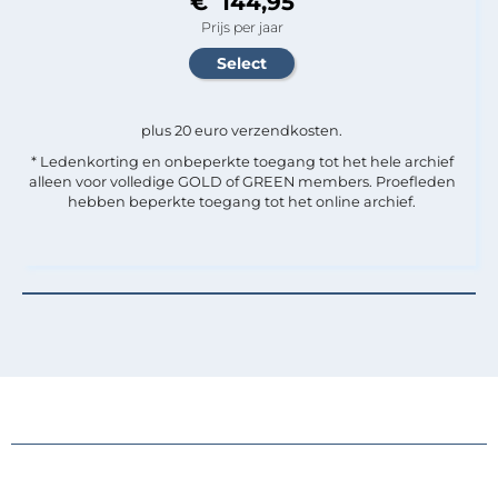
€ 144,95
Prijs per jaar
plus 20 euro verzendkosten.
* Ledenkorting en onbeperkte toegang tot het hele archief
alleen voor volledige GOLD of GREEN members. Proefleden
hebben beperkte toegang tot het online archief.