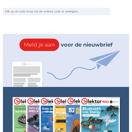
Meld je aan
voor de nieuwbrief