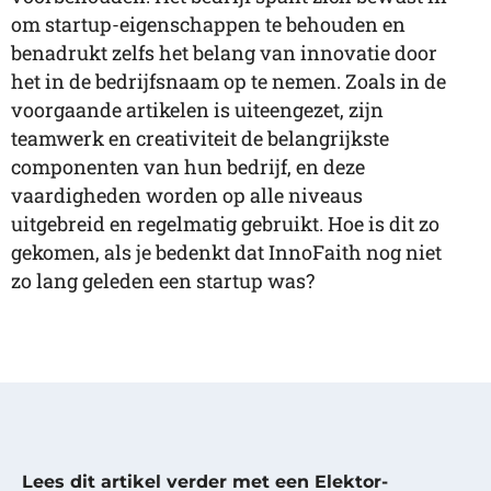
om startup-eigenschappen te behouden en
benadrukt zelfs het belang van innovatie door
het in de bedrijfsnaam op te nemen. Zoals in de
voorgaande artikelen is uiteengezet, zijn
teamwerk en creativiteit de belangrijkste
componenten van hun bedrijf, en deze
vaardigheden worden op alle niveaus
uitgebreid en regelmatig gebruikt. Hoe is dit zo
gekomen, als je bedenkt dat InnoFaith nog niet
zo lang geleden een startup was?
Lees dit artikel verder met een Elektor-