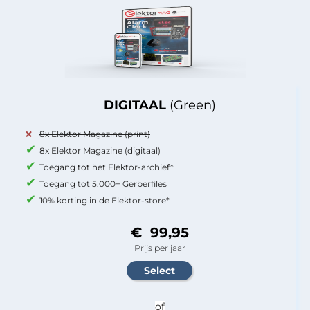
DIGITAAL
(Green)
8x Elektor Magazine (print)
8x Elektor Magazine (digitaal)
Toegang tot het Elektor-archief*
Toegang tot 5.000+ Gerberfiles
10% korting in de Elektor-store*
€ 99,95
Prijs per jaar
of