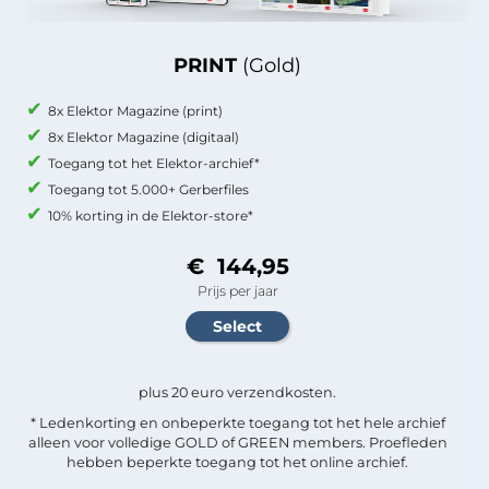
PRINT
(Gold)
8x Elektor Magazine (print)
8x Elektor Magazine (digitaal)
Toegang tot het Elektor-archief*
Toegang tot 5.000+ Gerberfiles
10% korting in de Elektor-store*
€ 144,95
Prijs per jaar
plus 20 euro verzendkosten.
* Ledenkorting en onbeperkte toegang tot het hele archief
alleen voor volledige GOLD of GREEN members. Proefleden
hebben beperkte toegang tot het online archief.