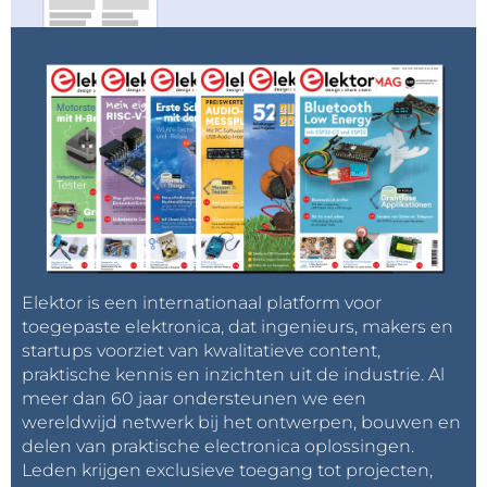
Elektor is een internationaal platform voor
toegepaste elektronica, dat ingenieurs, makers en
startups voorziet van kwalitatieve content,
praktische kennis en inzichten uit de industrie. Al
meer dan 60 jaar ondersteunen we een
wereldwijd netwerk bij het ontwerpen, bouwen en
delen van praktische electronica oplossingen.
Leden krijgen exclusieve toegang tot projecten,