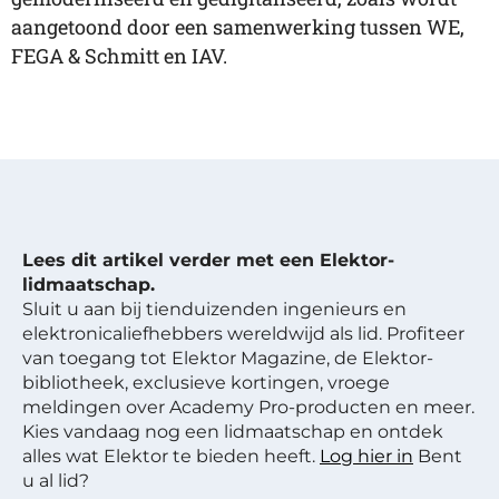
aangetoond door een samenwerking tussen WE,
FEGA & Schmitt en IAV.
Lees dit artikel verder met een Elektor-
lidmaatschap.
Sluit u aan bij tienduizenden ingenieurs en
elektronicaliefhebbers wereldwijd als lid. Profiteer
van toegang tot Elektor Magazine, de Elektor-
bibliotheek, exclusieve kortingen, vroege
meldingen over Academy Pro-producten en meer.
Kies vandaag nog een lidmaatschap en ontdek
alles wat Elektor te bieden heeft.
Log hier in
Bent
u al lid?