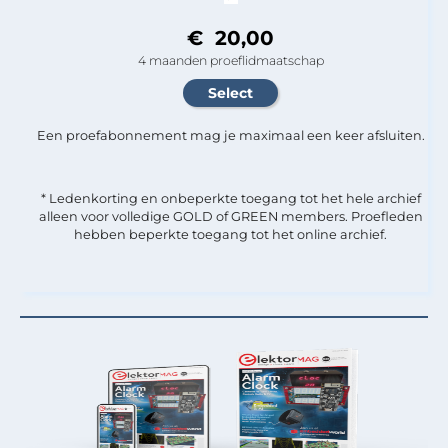
€ 20,00
4 maanden proeflidmaatschap
Een proefabonnement mag je maximaal een keer afsluiten.
* Ledenkorting en onbeperkte toegang tot het hele archief
alleen voor volledige GOLD of GREEN members. Proefleden
hebben beperkte toegang tot het online archief.