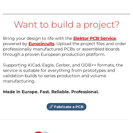
Want to build a project?
Bring your design to life with the
Elektor PCB Service
,
powered by
Eurocircuits
. Upload the project files and order
professionally manufactured PCBs or assembled boards
through a proven European production platform.
Supporting KiCad, Eagle, Gerber, and ODB++ formats, the
service is suitable for everything from prototypes and
validation builds to series production and volume
manufacturing.
Made in Europe. Fast. Reliable. Professional.
Fabricate a PCB