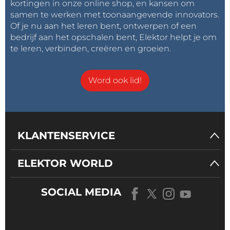
kortingen in onze online shop, en kansen om
samen te werken met toonaangevende innovators.
Of je nu aan het leren bent, ontwerpen of een
bedrijf aan het opschalen bent, Elektor helpt je om
te leren, verbinden, creëren en groeien.
Word ook lid!
KLANTENSERVICE
ELEKTOR WORLD
SOCIAL MEDIA