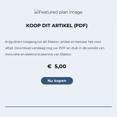
KOOP DIT ARTIKEL (PDF)
Krijg direct toegang tot dit Elektor-artikel en bewaar het voor
altijd. Download vandaag nog uw PDF en duik in de wereld van
innovatie en elektronicakennis van Elektor.
€ 5,00