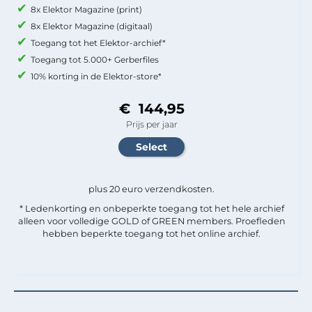
8x Elektor Magazine (print)
8x Elektor Magazine (digitaal)
Toegang tot het Elektor-archief*
Toegang tot 5.000+ Gerberfiles
10% korting in de Elektor-store*
€ 144,95
Prijs per jaar
plus 20 euro verzendkosten.
* Ledenkorting en onbeperkte toegang tot het hele archief
alleen voor volledige GOLD of GREEN members. Proefleden
hebben beperkte toegang tot het online archief.