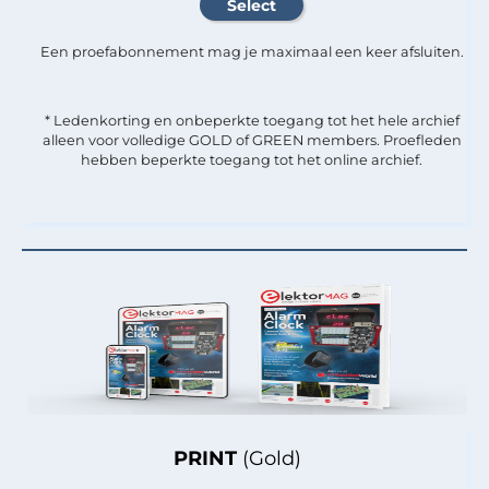
Een proefabonnement mag je maximaal een keer afsluiten.
* Ledenkorting en onbeperkte toegang tot het hele archief
alleen voor volledige GOLD of GREEN members. Proefleden
hebben beperkte toegang tot het online archief.
PRINT
(Gold)