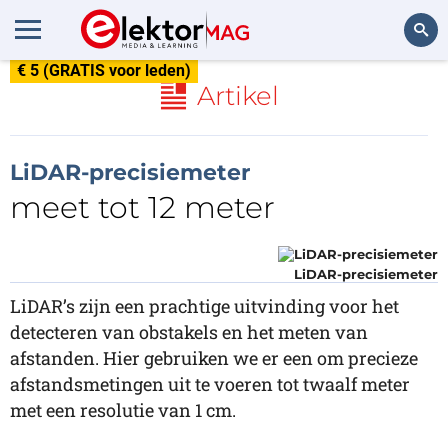
€ 5 (GRATIS voor leden)
Zoeken
Artikel
LiDAR-precisiemeter
meet tot 12 meter
LiDAR-precisiemeter
LiDAR’s zijn een prachtige uitvinding voor het
detecteren van obstakels en het meten van
afstanden. Hier gebruiken we er een om precieze
afstandsmetingen uit te voeren tot twaalf meter
met een resolutie van 1 cm.