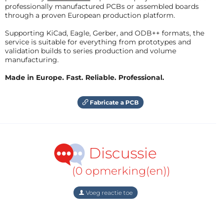
professionally manufactured PCBs or assembled boards
through a proven European production platform.
Supporting KiCad, Eagle, Gerber, and ODB++ formats, the
service is suitable for everything from prototypes and
validation builds to series production and volume
manufacturing.
Made in Europe. Fast. Reliable. Professional.
Fabricate a PCB
Discussie
(0 opmerking(en))
Voeg reactie toe