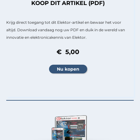
KOOP DIT ARTIKEL (PDF)
Krijg direct toegang tot dit Elektor-artikel en bewaar het voor
altijd. Download vandaag nog uw PDF en duik in de wereld van
innovatie en elektronicakennis van Elektor.
€ 5,00