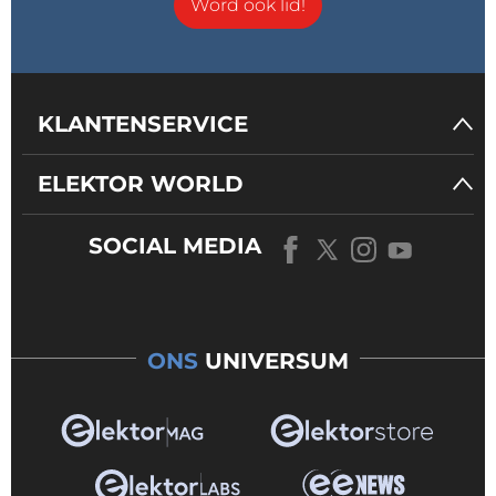
Word ook lid!
KLANTENSERVICE
ELEKTOR WORLD
SOCIAL MEDIA
ONS
UNIVERSUM