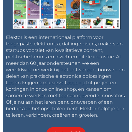
Elektor is een internationaal platform voor
toegepaste elektronica, dat ingenieurs, makers en
startups voorziet van kwalitatieve content,
praktische kennis en inzichten uit de industrie. Al
meer dan 60 jaar ondersteunen we een
wereldwijd netwerk bij het ontwerpen, bouwen en
delen van praktische electronica oplossingen.
Leden krijgen exclusieve toegang tot projecten,
kortingen in onze online shop, en kansen om
samen te werken met toonaangevende innovators.
Of je nu aan het leren bent, ontwerpen of een
bedrijf aan het opschalen bent, Elektor helpt je om
te leren, verbinden, creëren en groeien.