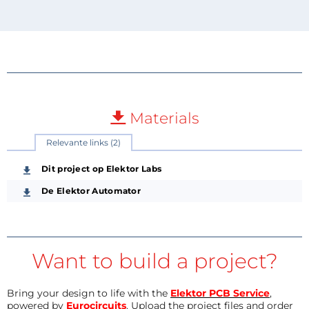
Materials
Relevante links (2)
Dit project op Elektor Labs
De Elektor Automator
Want to build a project?
Bring your design to life with the
Elektor PCB Service
,
powered by
Eurocircuits
. Upload the project files and order