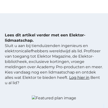
Lees dit artikel verder met een Elektor-
lidmaatschap.
Sluit u aan bij tienduizenden ingenieurs en
elektronicaliefhebbers wereldwijd als lid. Profiteer
van toegang tot Elektor Magazine, de Elektor-
bibliotheek, exclusieve kortingen, vroege
meldingen over Academy Pro-producten en meer.
Kies vandaag nog een lidmaatschap en ontdek
alles wat Elektor te bieden heeft.
Log hier in
Bent
u al lid?