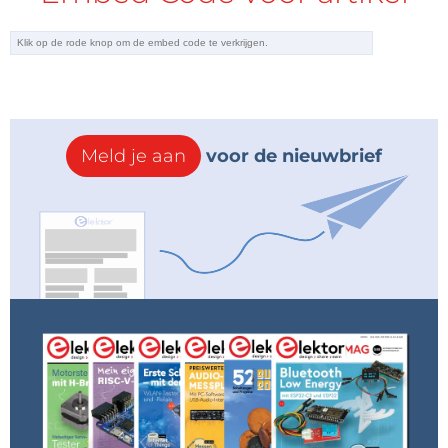
Meld je aan
voor de nieuwbrief