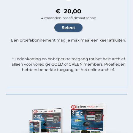
€ 20,00
4 maanden proeflidmaatschap
Een proefabonnement mag je maximaal een keer afsluiten.
* Ledenkorting en onbeperkte toegang tot het hele archief
alleen voor volledige GOLD of GREEN members. Proefleden
hebben beperkte toegang tot het online archief.