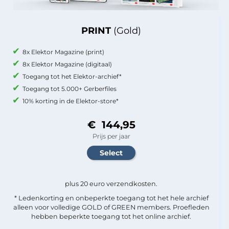
PRINT
(Gold)
8x Elektor Magazine (print)
8x Elektor Magazine (digitaal)
Toegang tot het Elektor-archief*
Toegang tot 5.000+ Gerberfiles
10% korting in de Elektor-store*
€ 144,95
Prijs per jaar
plus 20 euro verzendkosten.
* Ledenkorting en onbeperkte toegang tot het hele archief
alleen voor volledige GOLD of GREEN members. Proefleden
hebben beperkte toegang tot het online archief.