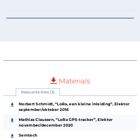
Materials
Relevante links (3)
Norbert Schmidt, “LoRa, een kleine inleiding”, Elektor
september/oktober 2016
Mathias Claussen, “LoRa GPS-tracker”, Elektor
november/december 2020
Semtech