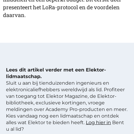
presenteert het LoRa-protocol en de voordelen
daarvan.
Lees dit artikel verder met een Elektor-
lidmaatschap.
Sluit u aan bij tienduizenden ingenieurs en
elektronicaliefhebbers wereldwijd als lid. Profiteer
van toegang tot Elektor Magazine, de Elektor-
bibliotheek, exclusieve kortingen, vroege
meldingen over Academy Pro-producten en meer.
Kies vandaag nog een lidmaatschap en ontdek
alles wat Elektor te bieden heeft.
Log hier in
Bent
u al lid?