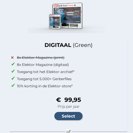
DIGITAAL
(Green)
8x Elektor Magazine (print)
8x Elektor Magazine (digitaal)
Toegang tot het Elektor-archief*
Toegang tot 5.000+ Gerberfiles
10% korting in de Elektor-store*
€ 99,95
Prijs per jaar
of