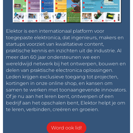
Elektor is een internationaal platform voor
toegepaste elektronica, dat ingenieurs, makers en
startups voorziet van kwalitatieve content,
praktische kennis en inzichten uit de industrie. Al
meer dan 60 jaar ondersteunen we een
wereldwijd netwerk bij het ontwerpen, bouwen en
delen van praktische electronica oplossingen.
Leden krijgen exclusieve toegang tot projecten,
kortingen in onze online shop, en kansen om
samen te werken met toonaangevende innovators.
Of je nu aan het leren bent, ontwerpen of een
bedrijf aan het opschalen bent, Elektor helpt je om
te leren, verbinden, creëren en groeien.
Word ook lid!