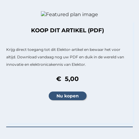
KOOP DIT ARTIKEL (PDF)
Krijg direct toegang tot dit Elektor-artikel en bewaar het voor
altijd. Download vandaag nog uw PDF en duik in de wereld van
innovatie en elektronicakennis van Elektor.
€ 5,00