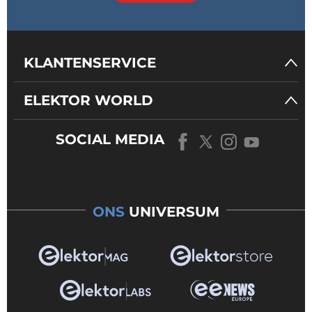
KLANTENSERVICE
ELEKTOR WORLD
SOCIAL MEDIA
ONS
UNIVERSUM