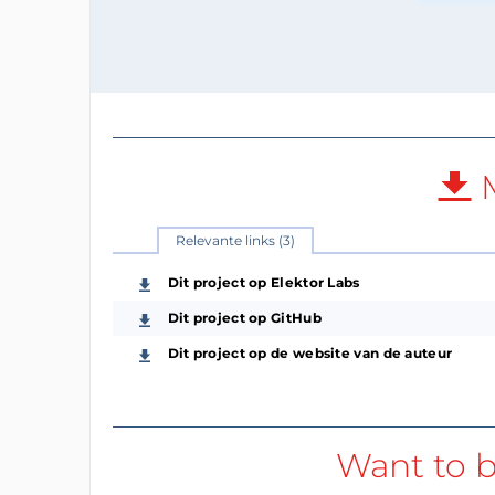
M
Relevante links (3)
Dit project op Elektor Labs
Dit project op GitHub
Dit project op de website van de auteur
Want to b