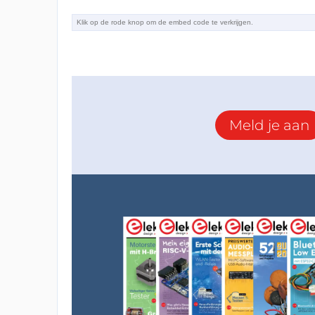
Meld je aan