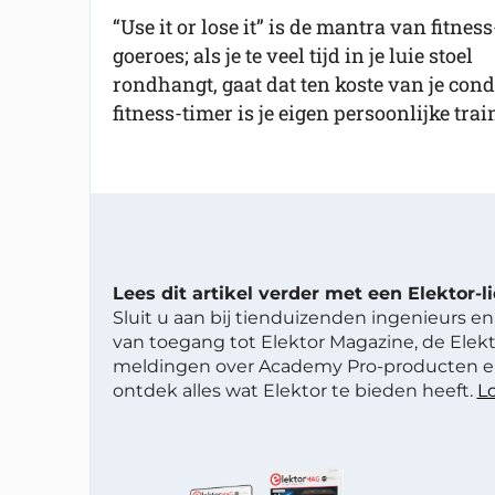
“Use it or lose it” is de mantra van fitness
goeroes; als je te veel tijd in je luie stoel
rondhangt, gaat dat ten koste van je co
fitness-timer is je eigen persoonlijke tr
Lees dit artikel verder met een Elektor-
Sluit u aan bij tienduizenden ingenieurs en 
van toegang tot Elektor Magazine, de Elekt
meldingen over Academy Pro-producten en
ontdek alles wat Elektor te bieden heeft.
Lo