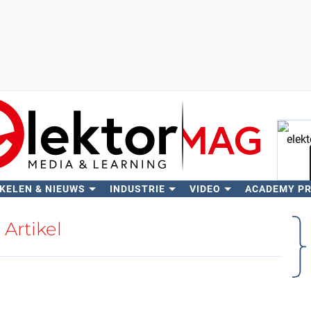
KELEN & NIEUWS
INDUSTRIE
VIDEO
ACADEMY P
Zo
Artikel