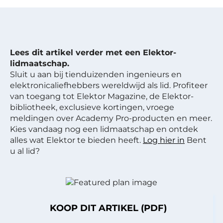
Lees dit artikel verder met een Elektor-
lidmaatschap.
Sluit u aan bij tienduizenden ingenieurs en
elektronicaliefhebbers wereldwijd als lid. Profiteer
van toegang tot Elektor Magazine, de Elektor-
bibliotheek, exclusieve kortingen, vroege
meldingen over Academy Pro-producten en meer.
Kies vandaag nog een lidmaatschap en ontdek
alles wat Elektor te bieden heeft.
Log hier in
Bent
u al lid?
KOOP DIT ARTIKEL (PDF)