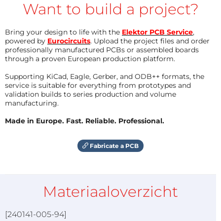
Want to build a project?
Bring your design to life with the
Elektor PCB Service
,
powered by
Eurocircuits
. Upload the project files and order
professionally manufactured PCBs or assembled boards
through a proven European production platform.
Supporting KiCad, Eagle, Gerber, and ODB++ formats, the
service is suitable for everything from prototypes and
validation builds to series production and volume
manufacturing.
Made in Europe. Fast. Reliable. Professional.
Fabricate a PCB
Materiaaloverzicht
[240141-005-94]