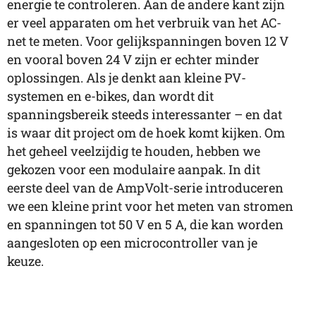
energie te controleren. Aan de andere kant zijn
er veel apparaten om het verbruik van het AC-
net te meten. Voor gelijkspanningen boven 12 V
en vooral boven 24 V zijn er echter minder
oplossingen. Als je denkt aan kleine PV-
systemen en e-bikes, dan wordt dit
spanningsbereik steeds interessanter – en dat
is waar dit project om de hoek komt kijken. Om
het geheel veelzijdig te houden, hebben we
gekozen voor een modulaire aanpak. In dit
eerste deel van de AmpVolt-serie introduceren
we een kleine print voor het meten van stromen
en spanningen tot 50 V en 5 A, die kan worden
aangesloten op een microcontroller van je
keuze.