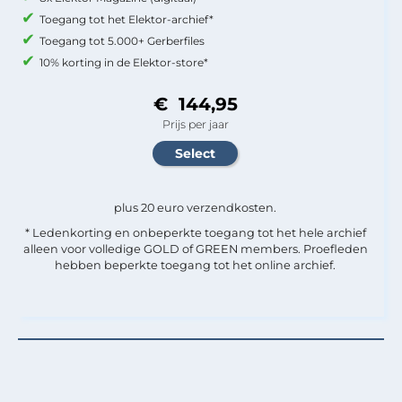
Toegang tot het Elektor-archief*
Toegang tot 5.000+ Gerberfiles
10% korting in de Elektor-store*
€ 144,95
Prijs per jaar
plus 20 euro verzendkosten.
* Ledenkorting en onbeperkte toegang tot het hele archief
alleen voor volledige GOLD of GREEN members. Proefleden
hebben beperkte toegang tot het online archief.