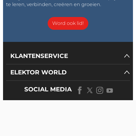
te leren, verbinden, creëren en groeien.
Word ook lid!
KLANTENSERVICE
ELEKTOR WORLD
SOCIAL MEDIA
ONS
UNIVERSUM