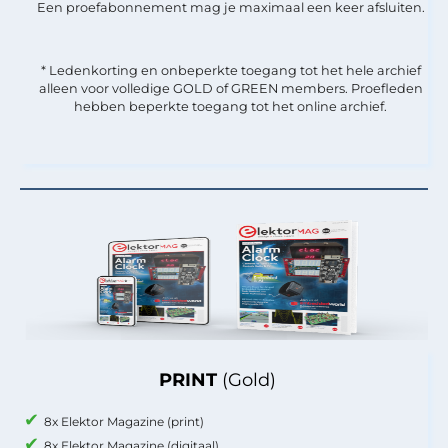
Een proefabonnement mag je maximaal een keer afsluiten.
* Ledenkorting en onbeperkte toegang tot het hele archief
alleen voor volledige GOLD of GREEN members. Proefleden
hebben beperkte toegang tot het online archief.
PRINT
(Gold)
8x Elektor Magazine (print)
8x Elektor Magazine (digitaal)