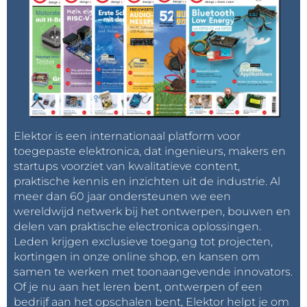
Elektor is een internationaal platform voor
toegepaste elektronica, dat ingenieurs, makers en
startups voorziet van kwalitatieve content,
praktische kennis en inzichten uit de industrie. Al
meer dan 60 jaar ondersteunen we een
wereldwijd netwerk bij het ontwerpen, bouwen en
delen van praktische electronica oplossingen.
Leden krijgen exclusieve toegang tot projecten,
kortingen in onze online shop, en kansen om
samen te werken met toonaangevende innovators.
Of je nu aan het leren bent, ontwerpen of een
bedrijf aan het opschalen bent, Elektor helpt je om