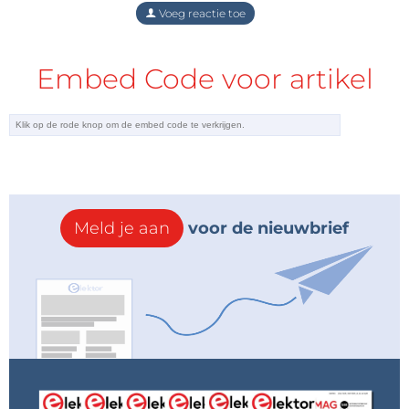
Voeg reactie toe
Embed Code voor artikel
Meld je aan
voor de nieuwbrief