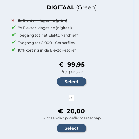
DIGITAAL
(Green)
8x Elektor Magazine (print)
8x Elektor Magazine (digitaal)
Toegang tot het Elektor-archief*
Toegang tot 5.000+ Gerberfiles
10% korting in de Elektor-store*
€ 99,95
Prijs per jaar
of
€ 20,00
4 maanden proeflidmaatschap