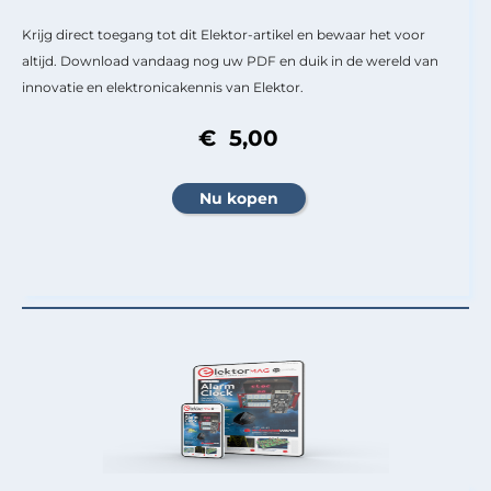
Krijg direct toegang tot dit Elektor-artikel en bewaar het voor
altijd. Download vandaag nog uw PDF en duik in de wereld van
innovatie en elektronicakennis van Elektor.
€ 5,00