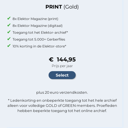
PRINT
(Gold)
8x Elektor Magazine (print)
8x Elektor Magazine (digitaal)
Toegang tot het Elektor-archief*
Toegang tot 5.000+ Gerberfiles
10% korting in de Elektor-store*
€ 144,95
Prijs per jaar
plus 20 euro verzendkosten.
* Ledenkorting en onbeperkte toegang tot het hele archief
alleen voor volledige GOLD of GREEN members. Proefleden
hebben beperkte toegang tot het online archief.