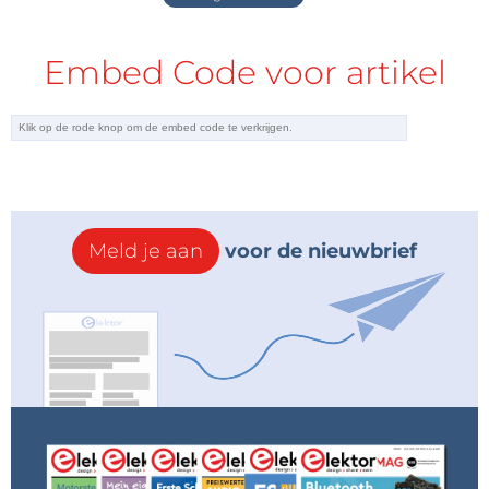
Embed Code voor artikel
Meld je aan
voor de nieuwbrief