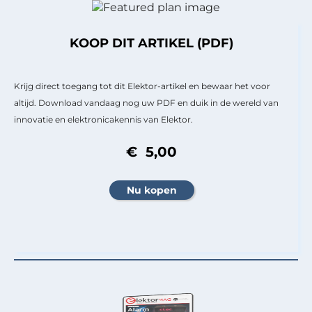
KOOP DIT ARTIKEL (PDF)
Krijg direct toegang tot dit Elektor-artikel en bewaar het voor
altijd. Download vandaag nog uw PDF en duik in de wereld van
innovatie en elektronicakennis van Elektor.
€ 5,00