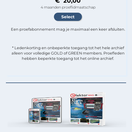
€ 20,00
4 maanden proeflidmaatschap
Een proefabonnement mag je maximaal een keer afsluiten.
* Ledenkorting en onbeperkte toegang tot het hele archief
alleen voor volledige GOLD of GREEN members. Proefleden
hebben beperkte toegang tot het online archief.