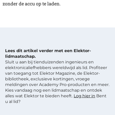
zonder de accu op te laden.
Lees dit artikel verder met een Elektor-
lidmaatschap.
Sluit u aan bij tienduizenden ingenieurs en
elektronicaliefhebbers wereldwijd als lid. Profiteer
van toegang tot Elektor Magazine, de Elektor-
bibliotheek, exclusieve kortingen, vroege
meldingen over Academy Pro-producten en meer.
Kies vandaag nog een lidmaatschap en ontdek
alles wat Elektor te bieden heeft.
Log hier in
Bent
u al lid?