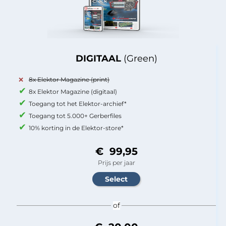
DIGITAAL
(Green)
8x Elektor Magazine (print)
8x Elektor Magazine (digitaal)
Toegang tot het Elektor-archief*
Toegang tot 5.000+ Gerberfiles
10% korting in de Elektor-store*
€ 99,95
Prijs per jaar
of