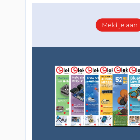
Meld je aan