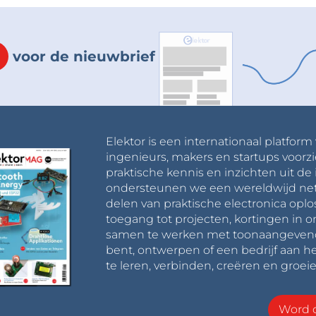
voor de nieuwbrief
Elektor is een internationaal platform
ingenieurs, makers en startups voorzi
praktische kennis en inzichten uit de 
ondersteunen we een wereldwijd net
delen van praktische electronica oplo
toegang tot projecten, kortingen in 
samen te werken met toonaangevende 
bent, ontwerpen of een bedrijf aan he
te leren, verbinden, creëren en groeie
Word o