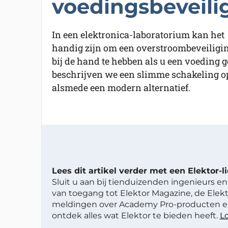
voedingsbeveili
In een elektronica-laboratorium kan het
handig zijn om een overstroombeveiligi
bij de hand te hebben als u een voeding geb
beschrijven we een slimme schakeling op
alsmede een modern alternatief.
Lees dit artikel verder met een Elektor-
Sluit u aan bij tienduizenden ingenieurs en 
van toegang tot Elektor Magazine, de Elekt
meldingen over Academy Pro-producten en
ontdek alles wat Elektor te bieden heeft.
Lo