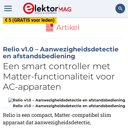
€ 5 (GRATIS voor leden)
Zoeken
Artikel
Relio v1.0 – Aanwezigheidsdetectie
en afstandsbediening
Een smart controller met
Matter-functionaliteit voor
AC-apparaten
Relio v1.0 – Aanwezigheidsdetectie en afstandsbediening
Relio is een compact, Matter-compatibel slim
apparaat dat aanwezigheidsdetectie,