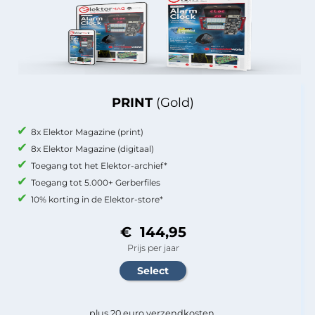
PRINT
(Gold)
8x Elektor Magazine (print)
8x Elektor Magazine (digitaal)
Toegang tot het Elektor-archief*
Toegang tot 5.000+ Gerberfiles
10% korting in de Elektor-store*
€ 144,95
Prijs per jaar
plus 20 euro verzendkosten.