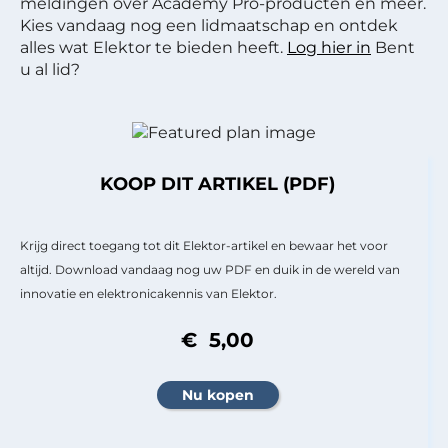
meldingen over Academy Pro-producten en meer.
Kies vandaag nog een lidmaatschap en ontdek
alles wat Elektor te bieden heeft.
Log hier in
Bent
u al lid?
KOOP DIT ARTIKEL (PDF)
Krijg direct toegang tot dit Elektor-artikel en bewaar het voor
altijd. Download vandaag nog uw PDF en duik in de wereld van
innovatie en elektronicakennis van Elektor.
€ 5,00