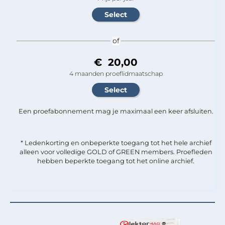
of
€ 20,00
4 maanden proeflidmaatschap
Een proefabonnement mag je maximaal een keer afsluiten.
* Ledenkorting en onbeperkte toegang tot het hele archief
alleen voor volledige GOLD of GREEN members. Proefleden
hebben beperkte toegang tot het online archief.