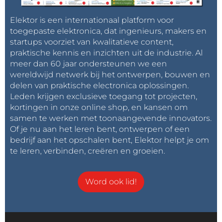
Elektor is een internationaal platform voor
toegepaste elektronica, dat ingenieurs, makers en
startups voorziet van kwalitatieve content,
praktische kennis en inzichten uit de industrie. Al
meer dan 60 jaar ondersteunen we een
wereldwijd netwerk bij het ontwerpen, bouwen en
delen van praktische electronica oplossingen.
Leden krijgen exclusieve toegang tot projecten,
kortingen in onze online shop, en kansen om
samen te werken met toonaangevende innovators.
Of je nu aan het leren bent, ontwerpen of een
bedrijf aan het opschalen bent, Elektor helpt je om
te leren, verbinden, creëren en groeien.
Word ook lid!