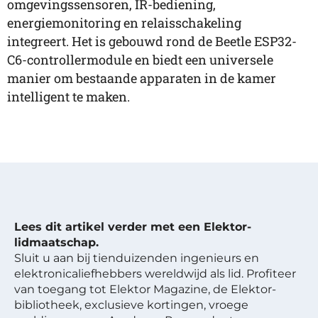
omgevingssensoren, IR-bediening,
energiemonitoring en relaisschakeling
integreert. Het is gebouwd rond de Beetle ESP32-
C6-controllermodule en biedt een universele
manier om bestaande apparaten in de kamer
intelligent te maken.
Lees dit artikel verder met een Elektor-
lidmaatschap.
Sluit u aan bij tienduizenden ingenieurs en
elektronicaliefhebbers wereldwijd als lid. Profiteer
van toegang tot Elektor Magazine, de Elektor-
bibliotheek, exclusieve kortingen, vroege