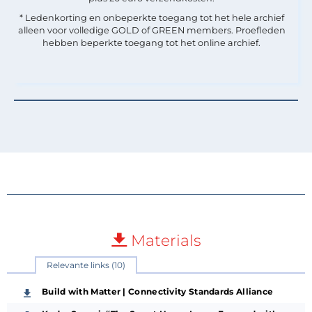
* Ledenkorting en onbeperkte toegang tot het hele archief
alleen voor volledige GOLD of GREEN members. Proefleden
hebben beperkte toegang tot het online archief.
Materials
Relevante links (10)
Build with Matter | Connectivity Standards Alliance