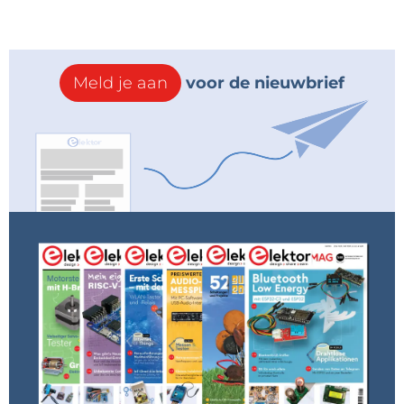
Meld je aan
voor de nieuwbrief