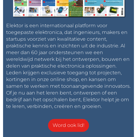
Elektor is een internationaal platform voor
toegepaste elektronica, dat ingenieurs, makers en
startups voorziet van kwalitatieve content,
praktische kennis en inzichten uit de industrie. Al
meer dan 60 jaar ondersteunen we een
wereldwijd netwerk bij het ontwerpen, bouwen en
delen van praktische electronica oplossingen.
Leden krijgen exclusieve toegang tot projecten,
kortingen in onze online shop, en kansen om
samen te werken met toonaangevende innovators.
Of je nu aan het leren bent, ontwerpen of een
bedrijf aan het opschalen bent, Elektor helpt je om
te leren, verbinden, creëren en groeien.
Word ook lid!