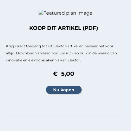
KOOP DIT ARTIKEL (PDF)
Krijg direct toegang tot dit Elektor-artikel en bewaar het voor
altijd. Download vandaag nog uw PDF en duik in de wereld van
innovatie en elektronicakennis van Elektor.
€ 5,00