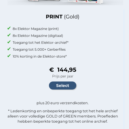
PRINT
(Gold)
8x Elektor Magazine (print)
8x Elektor Magazine (digitaal)
Toegang tot het Elektor-archief*
Toegang tot 5.000+ Gerberfiles
10% korting in de Elektor-store*
€ 144,95
Prijs per jaar
plus 20 euro verzendkosten.
* Ledenkorting en onbeperkte toegang tot het hele archief
alleen voor volledige GOLD of GREEN members. Proefleden
hebben beperkte toegang tot het online archief.