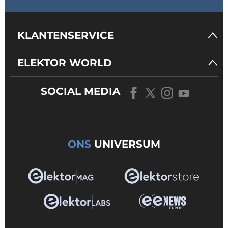
KLANTENSERVICE
ELEKTOR WORLD
SOCIAL MEDIA
ONS
UNIVERSUM