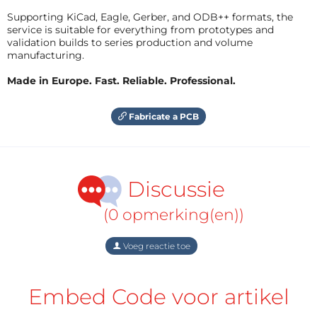
Supporting KiCad, Eagle, Gerber, and ODB++ formats, the
service is suitable for everything from prototypes and
validation builds to series production and volume
manufacturing.
Made in Europe. Fast. Reliable. Professional.
Fabricate a PCB
Discussie
(0 opmerking(en))
Voeg reactie toe
Embed Code voor artikel