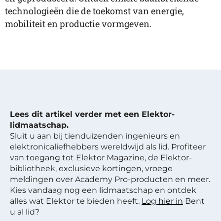
technologieën die de toekomst van energie,
mobiliteit en productie vormgeven.
Lees dit artikel verder met een Elektor-
lidmaatschap.
Sluit u aan bij tienduizenden ingenieurs en
elektronicaliefhebbers wereldwijd als lid. Profiteer
van toegang tot Elektor Magazine, de Elektor-
bibliotheek, exclusieve kortingen, vroege
meldingen over Academy Pro-producten en meer.
Kies vandaag nog een lidmaatschap en ontdek
alles wat Elektor te bieden heeft.
Log hier in
Bent
u al lid?