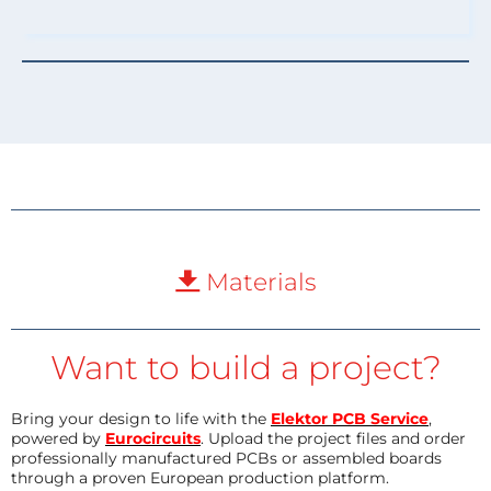
Materials
Want to build a project?
Bring your design to life with the
Elektor PCB Service
,
powered by
Eurocircuits
. Upload the project files and order
professionally manufactured PCBs or assembled boards
through a proven European production platform.