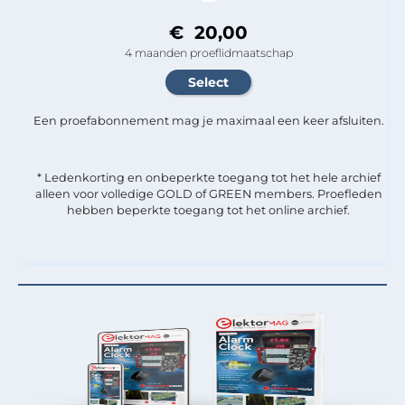
€ 20,00
4 maanden proeflidmaatschap
Een proefabonnement mag je maximaal een keer afsluiten.
* Ledenkorting en onbeperkte toegang tot het hele archief
alleen voor volledige GOLD of GREEN members. Proefleden
hebben beperkte toegang tot het online archief.