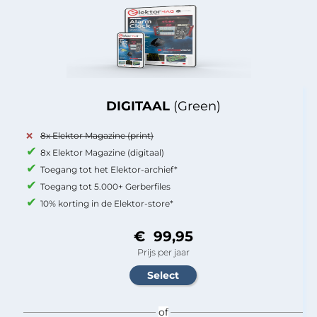
DIGITAAL
(Green)
8x Elektor Magazine (print)
8x Elektor Magazine (digitaal)
Toegang tot het Elektor-archief*
Toegang tot 5.000+ Gerberfiles
10% korting in de Elektor-store*
€ 99,95
Prijs per jaar
of