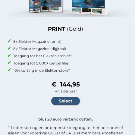
PRINT
(Gold)
8x Elektor Magazine (print)
8x Elektor Magazine (digitaal)
Toegang tot het Elektor-archief*
Toegang tot 5.000+ Gerberfiles
10% korting in de Elektor-store*
€ 144,95
Prijs per jaar
plus 20 euro verzendkosten.
* Ledenkorting en onbeperkte toegang tot het hele archief
alleen voor volledige GOLD of GREEN members. Proefleden