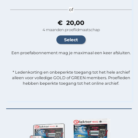
of
€ 20,00
4 maanden proeflidmaatschap
Een proefabonnement mag je maximaal een keer afsluiten.
* Ledenkorting en onbeperkte toegang tot het hele archief
alleen voor volledige GOLD of GREEN members. Proefleden
hebben beperkte toegang tot het online archief.