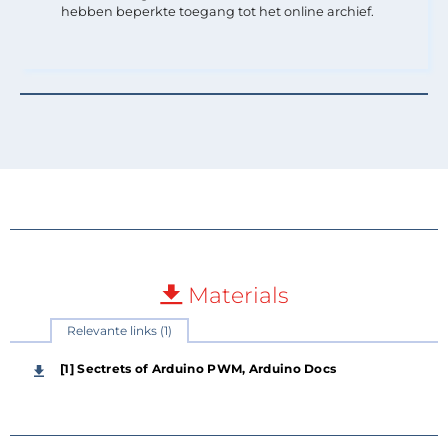
hebben beperkte toegang tot het online archief.
Materials
Relevante links (1)
[1] Sectrets of Arduino PWM, Arduino Docs