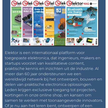
Elektor is een internationaal platform voor
toegepaste elektronica, dat ingenieurs, makers en
startups voorziet van kwalitatieve content,
praktische kennis en inzichten uit de industrie. Al
meer dan 60 jaar ondersteunen we een
wereldwijd netwerk bij het ontwerpen, bouwen en
delen van praktische electronica oplossingen.
Leden krijgen exclusieve toegang tot projecten,
kortingen in onze online shop, en kansen om
samen te werken met toonaangevende innovators.
Of je nu aan het leren bent, ontwerpen of een