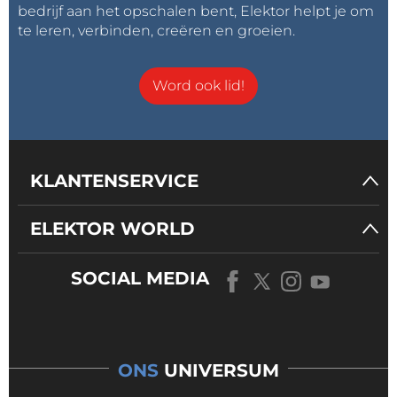
bedrijf aan het opschalen bent, Elektor helpt je om
te leren, verbinden, creëren en groeien.
Word ook lid!
KLANTENSERVICE
ELEKTOR WORLD
SOCIAL MEDIA
ONS
UNIVERSUM