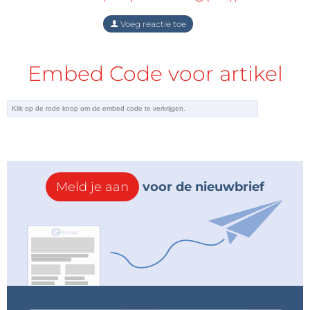
Voeg reactie toe
Embed Code voor artikel
Meld je aan
voor de nieuwbrief