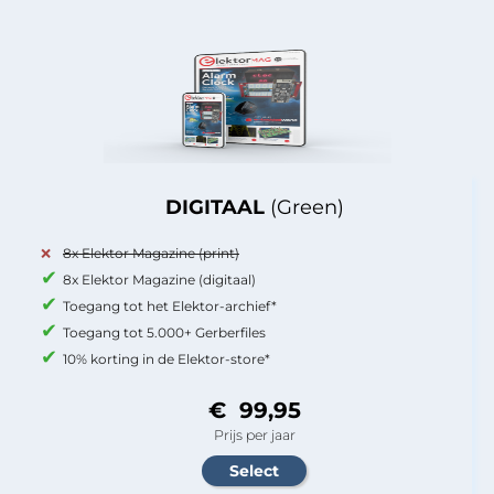
DIGITAAL
(Green)
8x Elektor Magazine (print)
8x Elektor Magazine (digitaal)
Toegang tot het Elektor-archief*
Toegang tot 5.000+ Gerberfiles
10% korting in de Elektor-store*
€ 99,95
Prijs per jaar