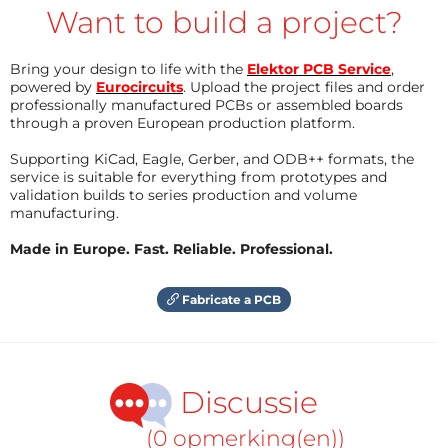
Want to build a project?
Bring your design to life with the
Elektor PCB Service
,
powered by
Eurocircuits
. Upload the project files and order
professionally manufactured PCBs or assembled boards
through a proven European production platform.
Supporting KiCad, Eagle, Gerber, and ODB++ formats, the
service is suitable for everything from prototypes and
validation builds to series production and volume
manufacturing.
Made in Europe. Fast. Reliable. Professional.
Fabricate a PCB
Discussie
(0 opmerking(en))