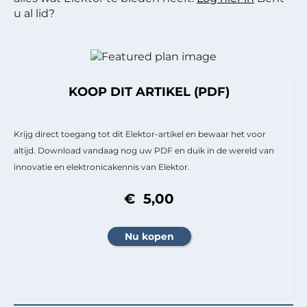
u al lid?
KOOP DIT ARTIKEL (PDF)
Krijg direct toegang tot dit Elektor-artikel en bewaar het voor
altijd. Download vandaag nog uw PDF en duik in de wereld van
innovatie en elektronicakennis van Elektor.
€ 5,00