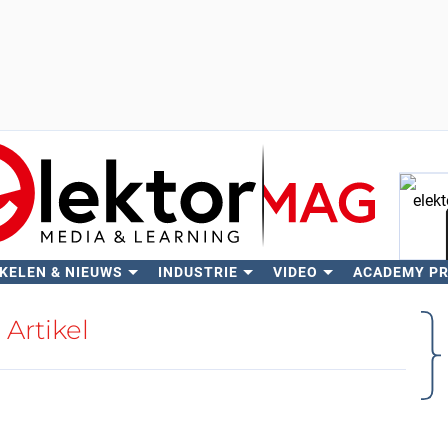
KELEN & NIEUWS
INDUSTRIE
VIDEO
ACADEMY P
Zo
Artikel