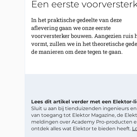
Een eerste voorverster
In het praktische gedeelte van deze
aflevering gaan we onze eerste
voorversterker bouwen. Aangezien ruis h
vormt, zullen we in het theoretische ged
de manieren om deze tegen te gaan.
Lees dit artikel verder met een Elektor-
Sluit u aan bij tienduizenden ingenieurs en 
van toegang tot Elektor Magazine, de Elekt
meldingen over Academy Pro-producten en
ontdek alles wat Elektor te bieden heeft.
Lo