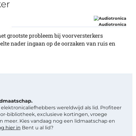
ker
Audiotronica
et grootste probleem bij voorversterkers
eelte nader ingaan op de oorzaken van ruis en
lidmaatschap.
elektronicaliefhebbers wereldwijd als lid. Profiteer
or-bibliotheek, exclusieve kortingen, vroege
 meer. Kies vandaag nog een lidmaatschap en
g hier in
Bent u al lid?