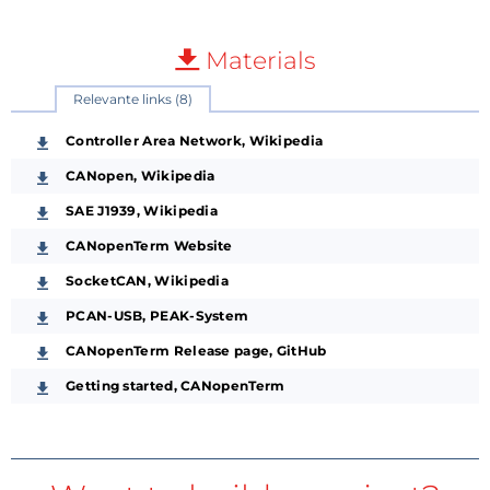
Materials
Relevante links (8)
Controller Area Network, Wikipedia
CANopen, Wikipedia
SAE J1939, Wikipedia
CANopenTerm Website
SocketCAN, Wikipedia
PCAN-USB, PEAK-System
CANopenTerm Release page, GitHub
Getting started, CANopenTerm