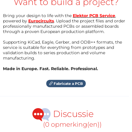
Want to build a project?
Bring your design to life with the
Elektor PCB Service
,
powered by
Eurocircuits
. Upload the project files and order
professionally manufactured PCBs or assembled boards
through a proven European production platform.
Supporting KiCad, Eagle, Gerber, and ODB++ formats, the
service is suitable for everything from prototypes and
validation builds to series production and volume
manufacturing.
Made in Europe. Fast. Reliable. Professional.
Fabricate a PCB
Discussie
(0 opmerking(en))