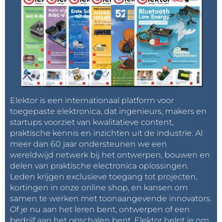
Elektor is een internationaal platform voor
toegepaste elektronica, dat ingenieurs, makers en
startups voorziet van kwalitatieve content,
praktische kennis en inzichten uit de industrie. Al
meer dan 60 jaar ondersteunen we een
wereldwijd netwerk bij het ontwerpen, bouwen en
delen van praktische electronica oplossingen.
Leden krijgen exclusieve toegang tot projecten,
kortingen in onze online shop, en kansen om
samen te werken met toonaangevende innovators.
Of je nu aan het leren bent, ontwerpen of een
bedrijf aan het opschalen bent, Elektor helpt je om