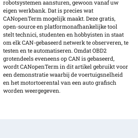
robotsystemen aansturen, gewoon vanaf uw
eigen werkbank. Dat is precies wat
CANopenTerm mogelijk maakt. Deze gratis,
open-source en platformonafhankelijke tool
stelt technici, studenten en hobbyisten in staat
om elk CAN-gebaseerd netwerk te observeren, te
testen en te automatiseren. Omdat OBD2
grotendeels eveneens op CAN is gebaseerd,
wordt CANopenTerm in dit artikel gebruikt voor
een demonstratie waarbij de voertuigsnelheid
en het motortoerental van een auto grafisch
worden weergegeven.