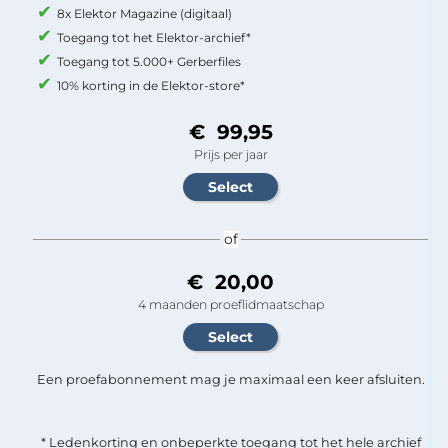
8x Elektor Magazine (digitaal)
Toegang tot het Elektor-archief*
Toegang tot 5.000+ Gerberfiles
10% korting in de Elektor-store*
€ 99,95
Prijs per jaar
of
€ 20,00
4 maanden proeflidmaatschap
Een proefabonnement mag je maximaal een keer afsluiten.
* Ledenkorting en onbeperkte toegang tot het hele archief