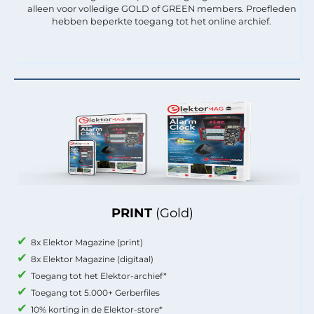
alleen voor volledige GOLD of GREEN members. Proefleden
hebben beperkte toegang tot het online archief.
PRINT
(Gold)
8x Elektor Magazine (print)
8x Elektor Magazine (digitaal)
Toegang tot het Elektor-archief*
Toegang tot 5.000+ Gerberfiles
10% korting in de Elektor-store*