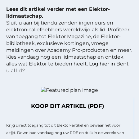
Lees dit artikel verder met een Elektor-
lidmaatschap.
Sluit u aan bij tienduizenden ingenieurs en
elektronicaliefhebbers wereldwijd als lid. Profiteer
van toegang tot Elektor Magazine, de Elektor-
bibliotheek, exclusieve kortingen, vroege
meldingen over Academy Pro-producten en meer.
Kies vandaag nog een lidmaatschap en ontdek
alles wat Elektor te bieden heeft.
Log hier in
Bent
u al lid?
KOOP DIT ARTIKEL (PDF)
Krijg direct toegang tot dit Elektor-artikel en bewaar het voor
altijd. Download vandaag nog uw PDF en duik in de wereld van