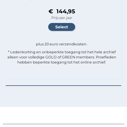
€ 144,95
Prijs per jaar
plus 20 euro verzendkosten.
* Ledenkorting en onbeperkte toegang tot het hele archief
alleen voor volledige GOLD of GREEN members. Proefleden
hebben beperkte toegang tot het online archief.