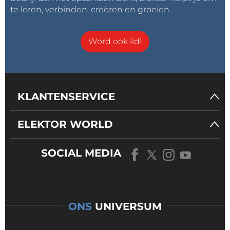
te leren, verbinden, creëren en groeien.
Word ook lid!
KLANTENSERVICE
ELEKTOR WORLD
SOCIAL MEDIA
ONS
UNIVERSUM