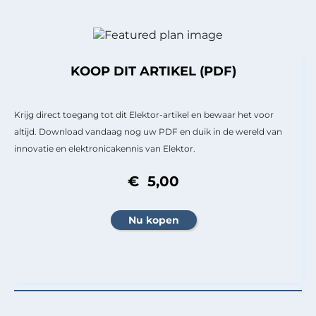
KOOP DIT ARTIKEL (PDF)
Krijg direct toegang tot dit Elektor-artikel en bewaar het voor
altijd. Download vandaag nog uw PDF en duik in de wereld van
innovatie en elektronicakennis van Elektor.
€ 5,00