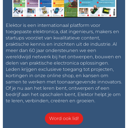
Elektor is een internationaal platform voor
toegepaste elektronica, dat ingenieurs, makers en
startups voorziet van kwalitatieve content,
praktische kennis en inzichten uit de industrie. Al
meer dan 60 jaar ondersteunen we een
wereldwijd netwerk bij het ontwerpen, bouwen en
delen van praktische electronica oplossingen.
Leden krijgen exclusieve toegang tot projecten,
kortingen in onze online shop, en kansen om
samen te werken met toonaangevende innovators.
Of je nu aan het leren bent, ontwerpen of een
bedrijf aan het opschalen bent, Elektor helpt je om
te leren, verbinden, creëren en groeien.
Word ook lid!