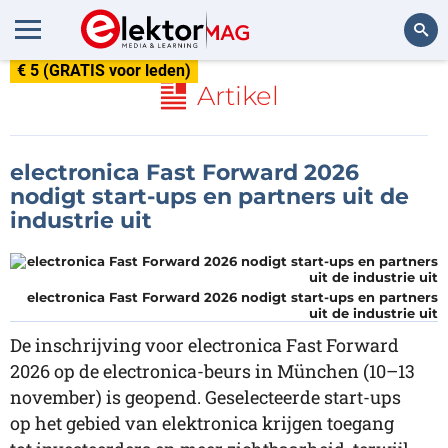
€ 5 (GRATIS voor leden)
Zoeken
Artikel
electronica Fast Forward 2026
nodigt start-ups en partners uit de
industrie uit
electronica Fast Forward 2026 nodigt start-ups en partners
uit de industrie uit
De inschrijving voor electronica Fast Forward
2026 op de electronica-beurs in München (10–13
november) is geopend. Geselecteerde start-ups
op het gebied van elektronica krijgen toegang