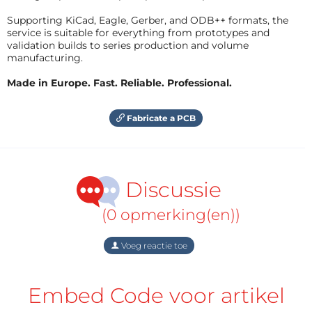
Supporting KiCad, Eagle, Gerber, and ODB++ formats, the
service is suitable for everything from prototypes and
validation builds to series production and volume
manufacturing.
Made in Europe. Fast. Reliable. Professional.
Fabricate a PCB
Discussie
(0 opmerking(en))
Voeg reactie toe
Embed Code voor artikel