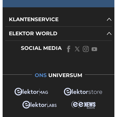
KLANTENSERVICE
ELEKTOR WORLD
SOCIAL MEDIA
ONS
UNIVERSUM