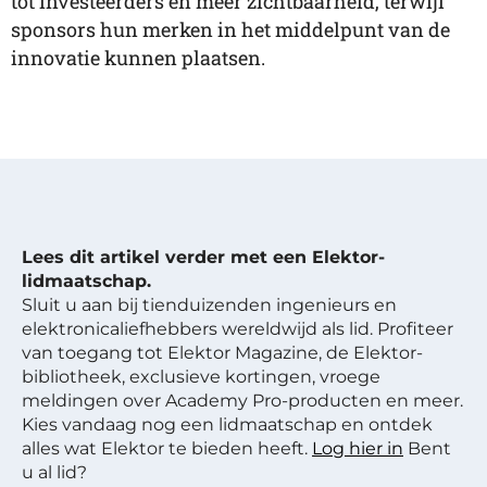
tot investeerders en meer zichtbaarheid, terwijl
sponsors hun merken in het middelpunt van de
innovatie kunnen plaatsen.
Lees dit artikel verder met een Elektor-
lidmaatschap.
Sluit u aan bij tienduizenden ingenieurs en
elektronicaliefhebbers wereldwijd als lid. Profiteer
van toegang tot Elektor Magazine, de Elektor-
bibliotheek, exclusieve kortingen, vroege
meldingen over Academy Pro-producten en meer.
Kies vandaag nog een lidmaatschap en ontdek
alles wat Elektor te bieden heeft.
Log hier in
Bent
u al lid?