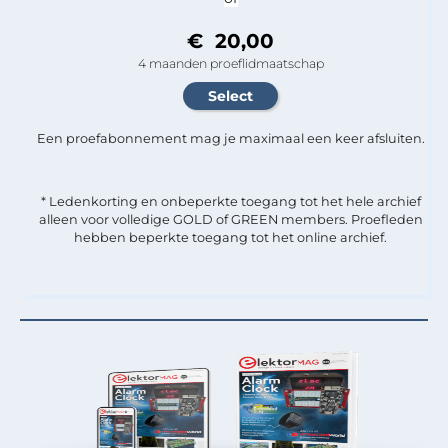
€ 20,00
4 maanden proeflidmaatschap
Een proefabonnement mag je maximaal een keer afsluiten.
* Ledenkorting en onbeperkte toegang tot het hele archief
alleen voor volledige GOLD of GREEN members. Proefleden
hebben beperkte toegang tot het online archief.