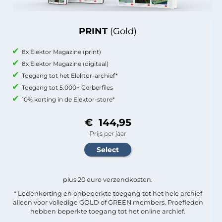
PRINT
(Gold)
8x Elektor Magazine (print)
8x Elektor Magazine (digitaal)
Toegang tot het Elektor-archief*
Toegang tot 5.000+ Gerberfiles
10% korting in de Elektor-store*
€ 144,95
Prijs per jaar
plus 20 euro verzendkosten.
* Ledenkorting en onbeperkte toegang tot het hele archief
alleen voor volledige GOLD of GREEN members. Proefleden
hebben beperkte toegang tot het online archief.