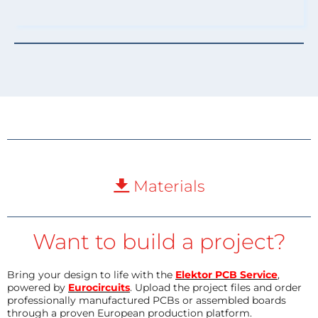
Materials
Want to build a project?
Bring your design to life with the
Elektor PCB Service
,
powered by
Eurocircuits
. Upload the project files and order
professionally manufactured PCBs or assembled boards
through a proven European production platform.