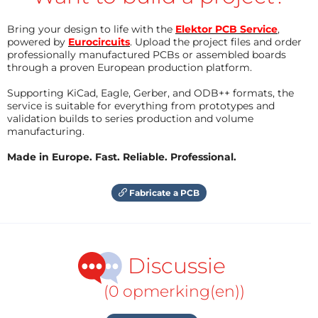
Bring your design to life with the
Elektor PCB Service
,
powered by
Eurocircuits
. Upload the project files and order
professionally manufactured PCBs or assembled boards
through a proven European production platform.
Supporting KiCad, Eagle, Gerber, and ODB++ formats, the
service is suitable for everything from prototypes and
validation builds to series production and volume
manufacturing.
Made in Europe. Fast. Reliable. Professional.
Fabricate a PCB
Discussie
(0 opmerking(en))