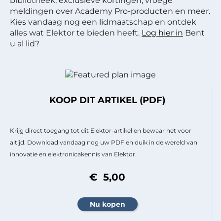
bibliotheek, exclusieve kortingen, vroege
meldingen over Academy Pro-producten en meer.
Kies vandaag nog een lidmaatschap en ontdek
alles wat Elektor te bieden heeft.
Log hier in
Bent
u al lid?
KOOP DIT ARTIKEL (PDF)
Krijg direct toegang tot dit Elektor-artikel en bewaar het voor
altijd. Download vandaag nog uw PDF en duik in de wereld van
innovatie en elektronicakennis van Elektor.
€ 5,00