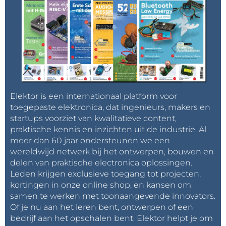
Elektor is een internationaal platform voor
toegepaste elektronica, dat ingenieurs, makers en
startups voorziet van kwalitatieve content,
praktische kennis en inzichten uit de industrie. Al
meer dan 60 jaar ondersteunen we een
wereldwijd netwerk bij het ontwerpen, bouwen en
delen van praktische electronica oplossingen.
Leden krijgen exclusieve toegang tot projecten,
kortingen in onze online shop, en kansen om
samen te werken met toonaangevende innovators.
Of je nu aan het leren bent, ontwerpen of een
bedrijf aan het opschalen bent, Elektor helpt je om