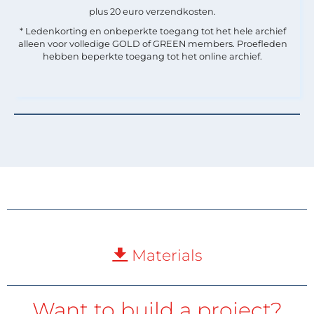
plus 20 euro verzendkosten.
* Ledenkorting en onbeperkte toegang tot het hele archief
alleen voor volledige GOLD of GREEN members. Proefleden
hebben beperkte toegang tot het online archief.
Materials
Want to build a project?