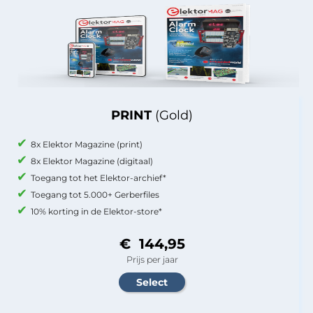
PRINT
(Gold)
8x Elektor Magazine (print)
8x Elektor Magazine (digitaal)
Toegang tot het Elektor-archief*
Toegang tot 5.000+ Gerberfiles
10% korting in de Elektor-store*
€ 144,95
Prijs per jaar