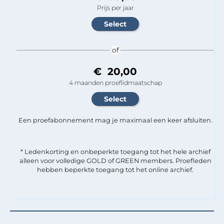
Prijs per jaar
of
€ 20,00
4 maanden proeflidmaatschap
Een proefabonnement mag je maximaal een keer afsluiten.
* Ledenkorting en onbeperkte toegang tot het hele archief
alleen voor volledige GOLD of GREEN members. Proefleden
hebben beperkte toegang tot het online archief.