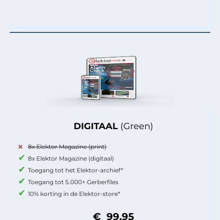
DIGITAAL
(Green)
8x Elektor Magazine (print)
8x Elektor Magazine (digitaal)
Toegang tot het Elektor-archief*
Toegang tot 5.000+ Gerberfiles
10% korting in de Elektor-store*
€ 99,95