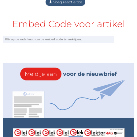
Voeg reactie toe
Embed Code voor artikel
Meld je aan
voor de nieuwbrief