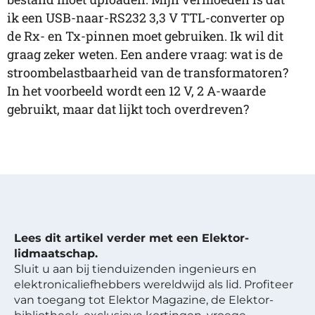
ik een USB-naar-RS232 3,3 V TTL-converter op
de Rx- en Tx-pinnen moet gebruiken. Ik wil dit
graag zeker weten. Een andere vraag: wat is de
stroombelastbaarheid van de transformatoren?
In het voorbeeld wordt een 12 V, 2 A-waarde
gebruikt, maar dat lijkt toch overdreven?
Lees dit artikel verder met een Elektor-
lidmaatschap.
Sluit u aan bij tienduizenden ingenieurs en
elektronicaliefhebbers wereldwijd als lid. Profiteer
van toegang tot Elektor Magazine, de Elektor-