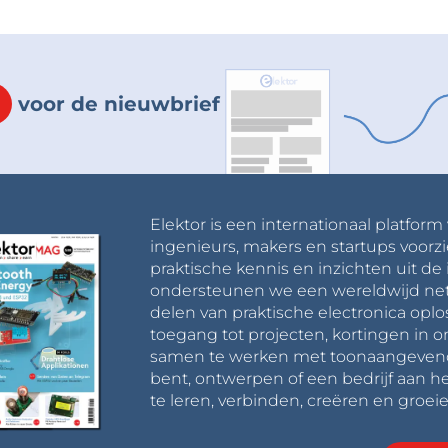
voor de nieuwbrief
Elektor is een internationaal platform
ingenieurs, makers en startups voorzi
praktische kennis en inzichten uit de 
ondersteunen we een wereldwijd net
delen van praktische electronica oplo
toegang tot projecten, kortingen in 
samen te werken met toonaangevende 
bent, ontwerpen of een bedrijf aan he
te leren, verbinden, creëren en groeie