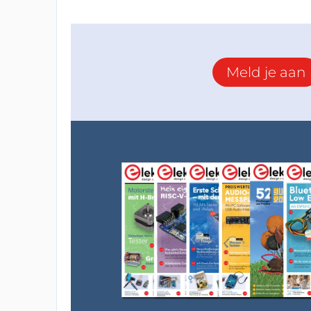
Meld je aan