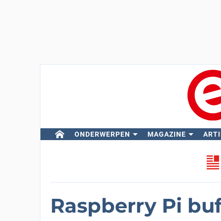
ONDERWERPEN
MAGAZINE
ARTI
Raspberry Pi bu