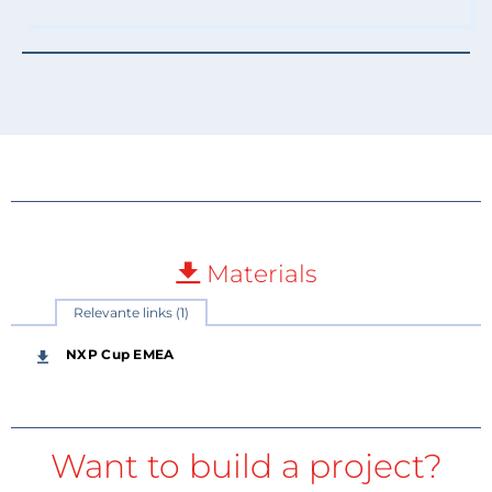
Materials
Relevante links (1)
NXP Cup EMEA
Want to build a project?