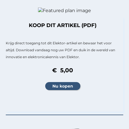
KOOP DIT ARTIKEL (PDF)
Krijg direct toegang tot dit Elektor-artikel en bewaar het voor
altijd. Download vandaag nog uw PDF en duik in de wereld van
innovatie en elektronicakennis van Elektor.
€ 5,00