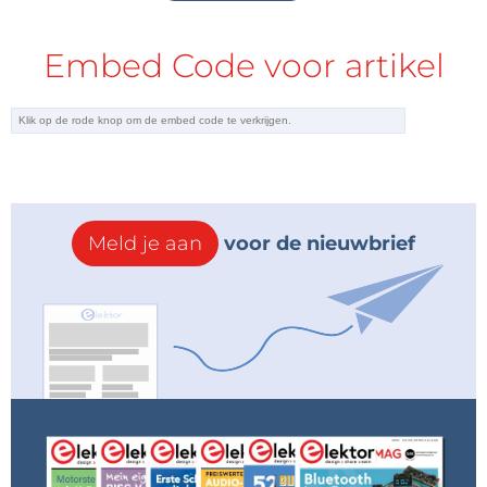
Embed Code voor artikel
Meld je aan
voor de nieuwbrief