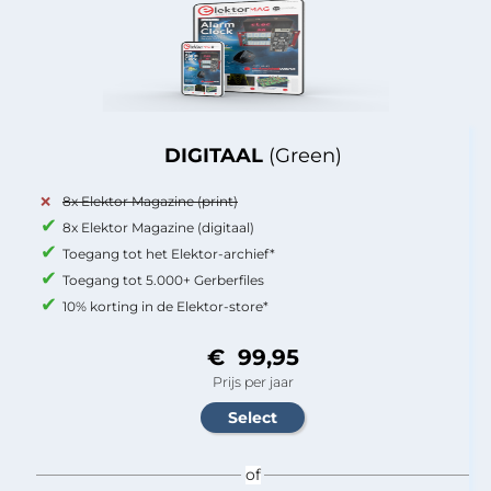
DIGITAAL
(Green)
8x Elektor Magazine (print)
8x Elektor Magazine (digitaal)
Toegang tot het Elektor-archief*
Toegang tot 5.000+ Gerberfiles
10% korting in de Elektor-store*
€ 99,95
Prijs per jaar
of