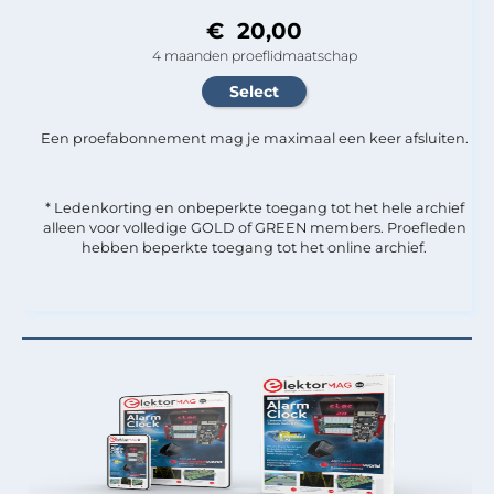
€ 20,00
4 maanden proeflidmaatschap
Een proefabonnement mag je maximaal een keer afsluiten.
* Ledenkorting en onbeperkte toegang tot het hele archief
alleen voor volledige GOLD of GREEN members. Proefleden
hebben beperkte toegang tot het online archief.