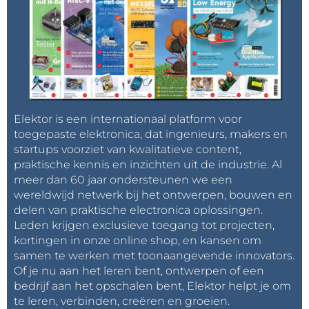
Elektor is een internationaal platform voor
toegepaste elektronica, dat ingenieurs, makers en
startups voorziet van kwalitatieve content,
praktische kennis en inzichten uit de industrie. Al
meer dan 60 jaar ondersteunen we een
wereldwijd netwerk bij het ontwerpen, bouwen en
delen van praktische electronica oplossingen.
Leden krijgen exclusieve toegang tot projecten,
kortingen in onze online shop, en kansen om
samen te werken met toonaangevende innovators.
Of je nu aan het leren bent, ontwerpen of een
bedrijf aan het opschalen bent, Elektor helpt je om
te leren, verbinden, creëren en groeien.