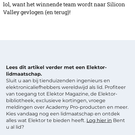
lol, want het winnende team wordt naar Silicon
Valley gevlogen (en terug)!
Lees dit artikel verder met een Elektor-
lidmaatschap.
Sluit u aan bij tienduizenden ingenieurs en
elektronicaliefhebbers wereldwijd als lid. Profiteer
van toegang tot Elektor Magazine, de Elektor-
bibliotheek, exclusieve kortingen, vroege
meldingen over Academy Pro-producten en meer.
Kies vandaag nog een lidmaatschap en ontdek
alles wat Elektor te bieden heeft.
Log hier in
Bent
u al lid?