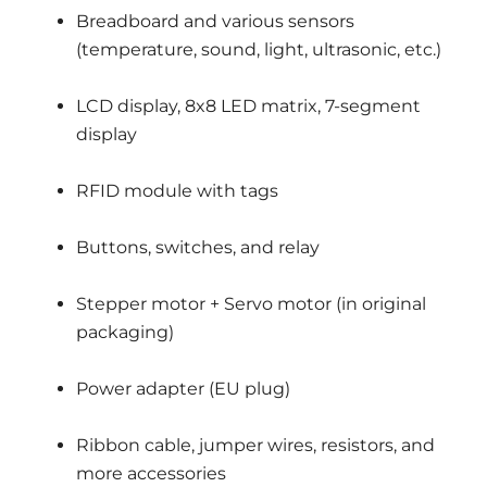
Breadboard and various sensors
(temperature, sound, light, ultrasonic, etc.)
LCD display, 8x8 LED matrix, 7-segment
display
RFID module with tags
Buttons, switches, and relay
Stepper motor + Servo motor (in original
packaging)
Power adapter (EU plug)
Ribbon cable, jumper wires, resistors, and
more accessories