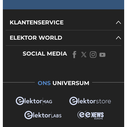
KLANTENSERVICE
ELEKTOR WORLD
SOCIAL MEDIA
ONS
UNIVERSUM