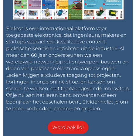
Elektor is een internationaal platform voor
toegepaste elektronica, dat ingenieurs, makers en
startups voorziet van kwalitatieve content,
praktische kennis en inzichten uit de industrie. Al
meer dan 60 jaar ondersteunen we een
wereldwijd netwerk bij het ontwerpen, bouwen en
delen van praktische electronica oplossingen.
Leden krijgen exclusieve toegang tot projecten,
kortingen in onze online shop, en kansen om
samen te werken met toonaangevende innovators.
Of je nu aan het leren bent, ontwerpen of een
bedrijf aan het opschalen bent, Elektor helpt je om
te leren, verbinden, creëren en groeien.
Word ook lid!