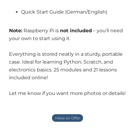
Quick Start Guide (German/English)
Note:
Raspberry Pi is
not included
– you'll need
your own to start using it.
Everything is stored neatly in a sturdy, portable
case. Ideal for learning Python, Scratch, and
electronics basics. 25 modules and 21 lessons
included online!
Let me know if you want more photos or details!
Make an Offer