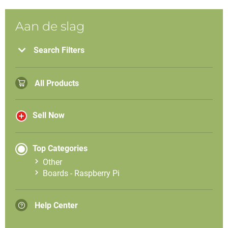
Aan de slag
Search Filters
All Products
Sell Now
Top Categories
Other
Boards - Raspberry Pi
Help Center