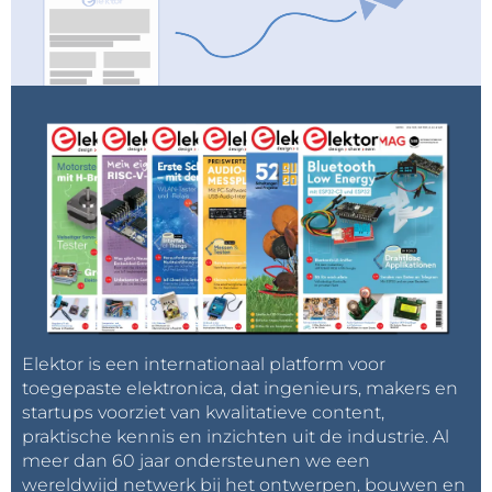
Elektor is een internationaal platform voor
toegepaste elektronica, dat ingenieurs, makers en
startups voorziet van kwalitatieve content,
praktische kennis en inzichten uit de industrie. Al
meer dan 60 jaar ondersteunen we een
wereldwijd netwerk bij het ontwerpen, bouwen en