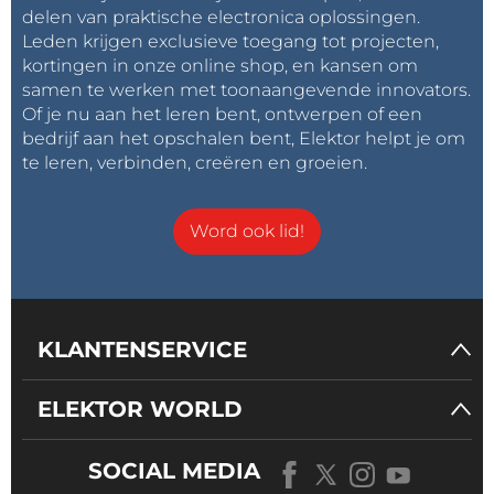
delen van praktische electronica oplossingen.
Leden krijgen exclusieve toegang tot projecten,
kortingen in onze online shop, en kansen om
samen te werken met toonaangevende innovators.
Of je nu aan het leren bent, ontwerpen of een
bedrijf aan het opschalen bent, Elektor helpt je om
te leren, verbinden, creëren en groeien.
Word ook lid!
KLANTENSERVICE
ELEKTOR WORLD
SOCIAL MEDIA