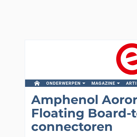
ONDERWERPEN
MAGAZINE
ARTI
Amphenol Aoror
Floating Board-
connectoren