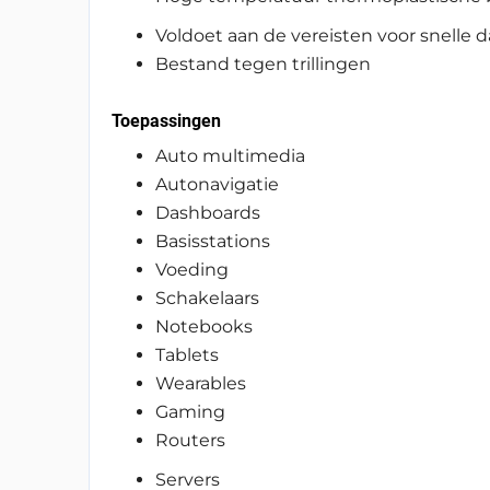
Voldoet aan de vereisten voor snelle 
Bestand tegen trillingen
Toepassingen
Auto multimedia
Autonavigatie
Dashboards
Basisstations
Voeding
Schakelaars
Notebooks
Tablets
Wearables
Gaming
Routers
Servers