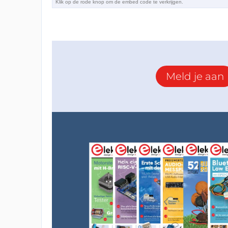
Meld je aan