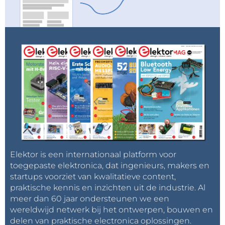
winkel
.
Vertaling: Hans Adams
Elektor is een internationaal platform voor
toegepaste elektronica, dat ingenieurs, makers en
startups voorziet van kwalitatieve content,
praktische kennis en inzichten uit de industrie. Al
meer dan 60 jaar ondersteunen we een
wereldwijd netwerk bij het ontwerpen, bouwen en
delen van praktische electronica oplossingen.