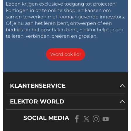
Leden krijgen exclusieve toegang tot projecten,
kortingen in onze online shop, en kansen om
samen te werken met toonaangevende innovators.
Of je nu aan het leren bent, ontwerpen of een
bedrijf aan het opschalen bent, Elektor helpt je om
te leren, verbinden, creëren en groeien.
Word ook lid!
KLANTENSERVICE
ELEKTOR WORLD
SOCIAL MEDIA