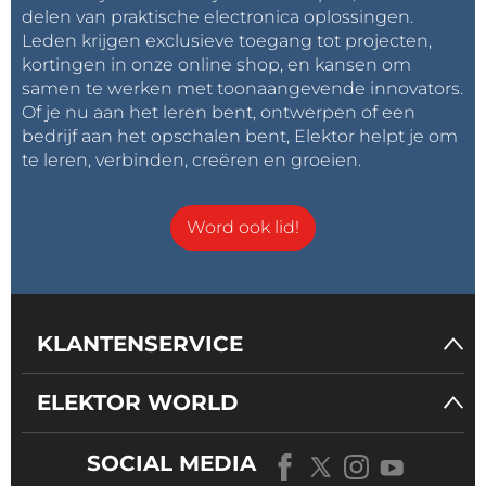
delen van praktische electronica oplossingen.
Leden krijgen exclusieve toegang tot projecten,
kortingen in onze online shop, en kansen om
samen te werken met toonaangevende innovators.
Of je nu aan het leren bent, ontwerpen of een
bedrijf aan het opschalen bent, Elektor helpt je om
te leren, verbinden, creëren en groeien.
Word ook lid!
KLANTENSERVICE
ELEKTOR WORLD
SOCIAL MEDIA