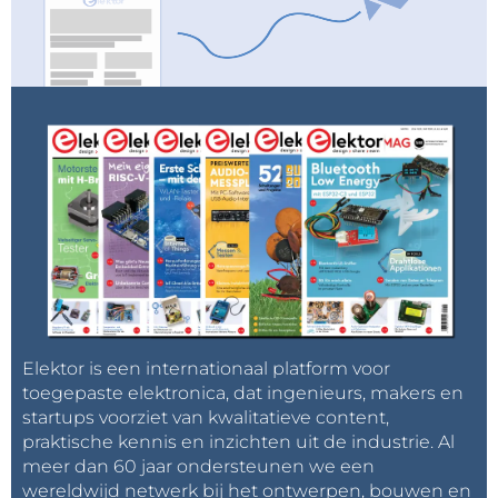
Elektor is een internationaal platform voor
toegepaste elektronica, dat ingenieurs, makers en
startups voorziet van kwalitatieve content,
praktische kennis en inzichten uit de industrie. Al
meer dan 60 jaar ondersteunen we een
wereldwijd netwerk bij het ontwerpen, bouwen en