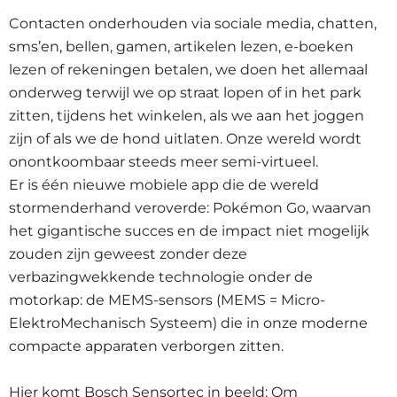
Contacten onderhouden via sociale media, chatten,
sms’en, bellen, gamen, artikelen lezen, e-boeken
lezen of rekeningen betalen, we doen het allemaal
onderweg terwijl we op straat lopen of in het park
zitten, tijdens het winkelen, als we aan het joggen
zijn of als we de hond uitlaten. Onze wereld wordt
onontkoombaar steeds meer semi-virtueel.
Er is één nieuwe mobiele app die de wereld
stormenderhand veroverde: Pokémon Go, waarvan
het gigantische succes en de impact niet mogelijk
zouden zijn geweest zonder deze
verbazingwekkende technologie onder de
motorkap: de MEMS-sensors (MEMS = Micro-
ElektroMechanisch Systeem) die in onze moderne
compacte apparaten verborgen zitten.
Hier komt Bosch Sensortec in beeld: Om