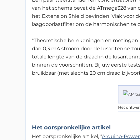
van het schema bevat de ATmega328 van d
het Extension Shield bevinden. Vlak voor 
laagdoorlaatfilter om de harmonischen te
"Theoretische berekeningen en metingen in
dan 0,3 mA stroom door de lusantenne zou 
totale lengte van de draad in de lusantenne 
binnen de voorschriften. Bij uw eerste test
bruikbaar (met slechts 20 cm draad bijvoorb
Het ontwer
Het oorspronkelijke artikel
Het oorspronkelijke artikel, “
Arduino-Power