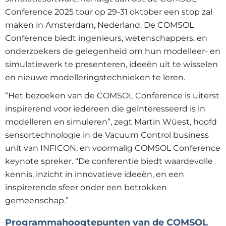
Conference 2025 tour op 29-31 oktober een stop zal
maken in Amsterdam, Nederland. De COMSOL
Conference biedt ingenieurs, wetenschappers, en
onderzoekers de gelegenheid om hun modelleer- en
simulatiewerk te presenteren, ideeën uit te wisselen
en nieuwe modelleringstechnieken te leren.
“Het bezoeken van de COMSOL Conference is uiterst
inspirerend voor iedereen die geïnteresseerd is in
modelleren en simuleren”, zegt Martin Wüest, hoofd
sensortechnologie in de Vacuum Control business
unit van INFICON, en voormalig COMSOL Conference
keynote spreker. “De conferentie biedt waardevolle
kennis, inzicht in innovatieve ideeën, en een
inspirerende sfeer onder een betrokken
gemeenschap.”
Programmahoogtepunten van de COMSOL