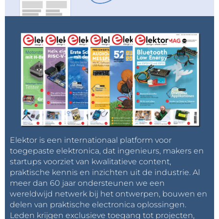
Elektor is een internationaal platform voor
toegepaste elektronica, dat ingenieurs, makers en
startups voorziet van kwalitatieve content,
praktische kennis en inzichten uit de industrie. Al
meer dan 60 jaar ondersteunen we een
wereldwijd netwerk bij het ontwerpen, bouwen en
delen van praktische electronica oplossingen.
Leden krijgen exclusieve toegang tot projecten,