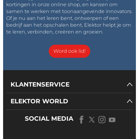
kortingen in onze online shop, en kansen om
samen te werken met toonaangevende innovators.
Of je nu aan het leren bent, ontwerpen of een
bedrijf aan het opschalen bent, Elektor helpt je om
te leren, verbinden, creëren en groeien.
Word ook lid!
KLANTENSERVICE
ELEKTOR WORLD
SOCIAL MEDIA