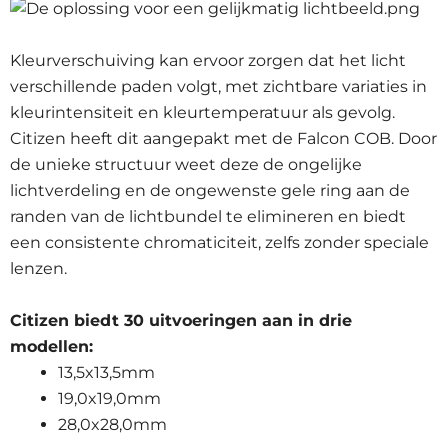
Kleurverschuiving kan ervoor zorgen dat het licht
verschillende paden volgt, met zichtbare variaties in
kleurintensiteit en kleurtemperatuur als gevolg.
Citizen heeft dit aangepakt met de Falcon COB. Door
de unieke structuur weet deze de ongelijke
lichtverdeling en de ongewenste gele ring aan de
randen van de lichtbundel te elimineren en biedt
een consistente chromaticiteit, zelfs zonder speciale
lenzen.
Citizen biedt 30 uitvoeringen aan in drie
modellen:
13,5x13,5mm
19,0x19,0mm
28,0x28,0mm