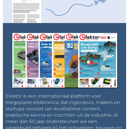
Elektor is een internationaal platform voor
toegepaste elektronica, dat ingenieurs, makers en
startups voorziet van kwalitatieve content,
praktische kennis en inzichten uit de industrie. Al
meer dan 60 jaar ondersteunen we een
wereldwijd netwerk bij het ontwerpen, bouwen en