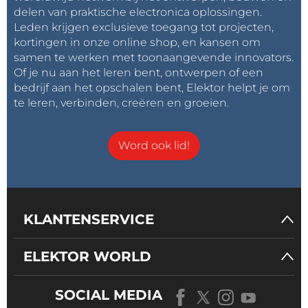
delen van praktische electronica oplossingen.
Leden krijgen exclusieve toegang tot projecten,
kortingen in onze online shop, en kansen om
samen te werken met toonaangevende innovators.
Of je nu aan het leren bent, ontwerpen of een
bedrijf aan het opschalen bent, Elektor helpt je om
te leren, verbinden, creëren en groeien.
Word ook lid!
KLANTENSERVICE
ELEKTOR WORLD
SOCIAL MEDIA