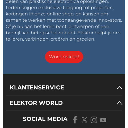
delen van praktische electronica oplossingen.
Leden krijgen exclusieve toegang tot projecten,
kortingen in onze online shop, en kansen om
samen te werken met toonaangevende innovators.
Of je nu aan het leren bent, ontwerpen of een
bedrijf aan het opschalen bent, Elektor helpt je om
te leren, verbinden, creëren en groeien.
Word ook lid!
KLANTENSERVICE
ELEKTOR WORLD
SOCIAL MEDIA