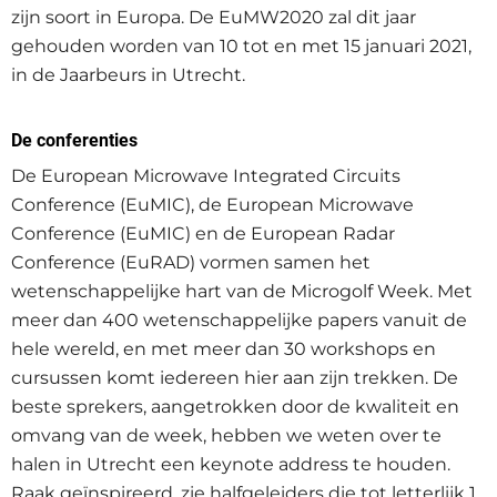
zijn soort in Europa. De EuMW2020 zal dit jaar
gehouden worden van 10 tot en met 15 januari 2021,
in de Jaarbeurs in Utrecht.
De conferenties
De European Microwave Integrated Circuits
Conference (EuMIC), de European Microwave
Conference (EuMIC) en de European Radar
Conference (EuRAD) vormen samen het
wetenschappelijke hart van de Microgolf Week. Met
meer dan 400 wetenschappelijke papers vanuit de
hele wereld, en met meer dan 30 workshops en
cursussen komt iedereen hier aan zijn trekken. De
beste sprekers, aangetrokken door de kwaliteit en
omvang van de week, hebben we weten over te
halen in Utrecht een keynote address te houden.
Raak geïnspireerd, zie halfgeleiders die tot letterlijk 1