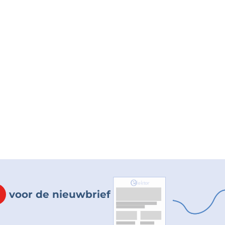
voor de nieuwbrief