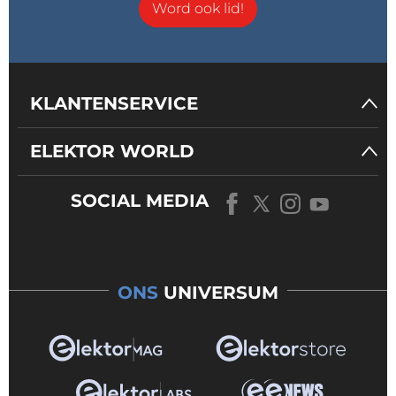
Word ook lid!
KLANTENSERVICE
ELEKTOR WORLD
SOCIAL MEDIA
ONS
UNIVERSUM