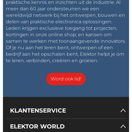
praktische kennis en inzichten uit de industrie. Al
meer dan 60 jaar ondersteunen we een
wereldwijd netwerk bij het ontwerpen, bouwen en
delen van praktische electronica oplossingen.
Leden krijgen exclusieve toegang tot projecten,
kortingen in onze online shop, en kansen om
samen te werken met toonaangevende innovators.
Of je nu aan het leren bent, ontwerpen of een
bedrijf aan het opschalen bent, Elektor helpt je om
te leren, verbinden, creëren en groeien.
Word ook lid!
KLANTENSERVICE
ELEKTOR WORLD