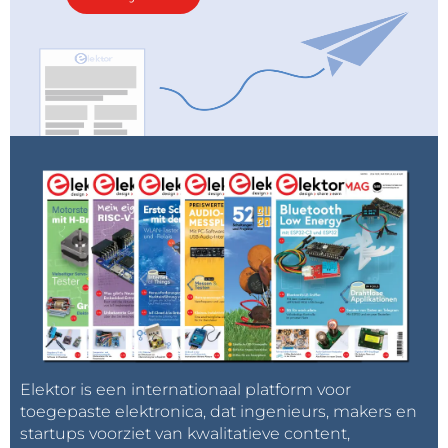
Elektor is een internationaal platform voor
toegepaste elektronica, dat ingenieurs, makers en
startups voorziet van kwalitatieve content,