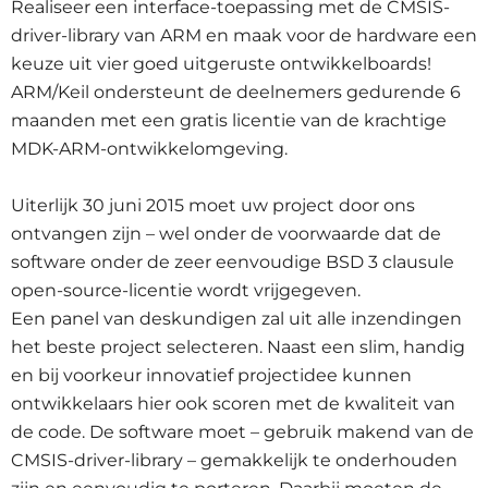
Realiseer een interface-toepassing met de CMSIS-
driver-library van ARM en maak voor de hardware een
keuze uit vier goed uitgeruste ontwikkelboards!
ARM/Keil ondersteunt de deelnemers gedurende 6
maanden met een gratis licentie van de krachtige
MDK-ARM-ontwikkelomgeving.
Uiterlijk 30 juni 2015 moet uw project door ons
ontvangen zijn – wel onder de voorwaarde dat de
software onder de zeer eenvoudige BSD 3 clausule
open-source-licentie wordt vrijgegeven.
Een panel van deskundigen zal uit alle inzendingen
het beste project selecteren. Naast een slim, handig
en bij voorkeur innovatief projectidee kunnen
ontwikkelaars hier ook scoren met de kwaliteit van
de code. De software moet – gebruik makend van de
CMSIS-driver-library – gemakkelijk te onderhouden