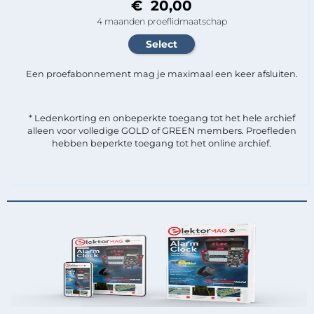
€ 20,00
4 maanden proeflidmaatschap
Een proefabonnement mag je maximaal een keer afsluiten.
* Ledenkorting en onbeperkte toegang tot het hele archief
alleen voor volledige GOLD of GREEN members. Proefleden
hebben beperkte toegang tot het online archief.