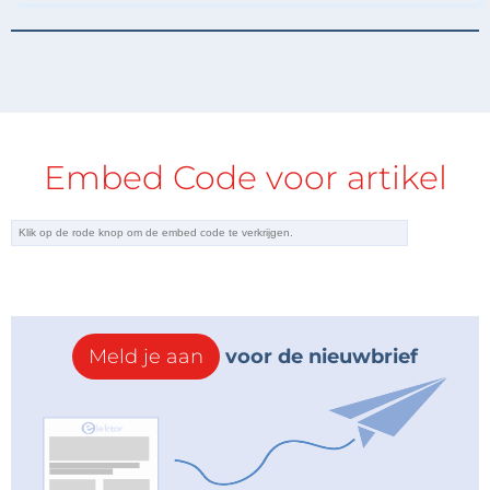
Embed Code voor artikel
Meld je aan
voor de nieuwbrief