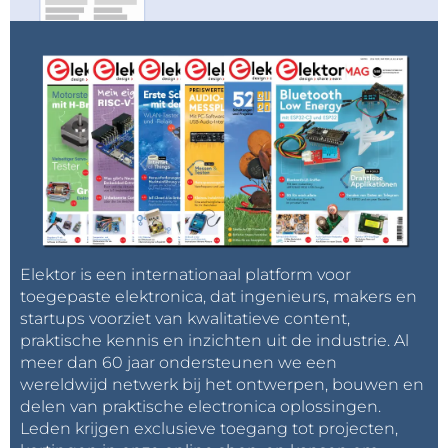
Elektor is een internationaal platform voor
toegepaste elektronica, dat ingenieurs, makers en
startups voorziet van kwalitatieve content,
praktische kennis en inzichten uit de industrie. Al
meer dan 60 jaar ondersteunen we een
wereldwijd netwerk bij het ontwerpen, bouwen en
delen van praktische electronica oplossingen.
Leden krijgen exclusieve toegang tot projecten,