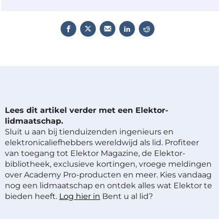
Lees dit artikel verder met een Elektor-
lidmaatschap.
Sluit u aan bij tienduizenden ingenieurs en
elektronicaliefhebbers wereldwijd als lid. Profiteer
van toegang tot Elektor Magazine, de Elektor-
bibliotheek, exclusieve kortingen, vroege meldingen
over Academy Pro-producten en meer. Kies vandaag
nog een lidmaatschap en ontdek alles wat Elektor te
bieden heeft.
Log hier in
Bent u al lid?