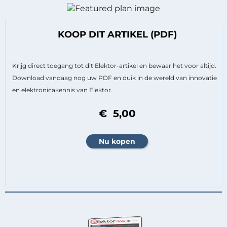
KOOP DIT ARTIKEL (PDF)
Krijg direct toegang tot dit Elektor-artikel en bewaar het voor altijd.
Download vandaag nog uw PDF en duik in de wereld van innovatie
en elektronicakennis van Elektor.
€ 5,00