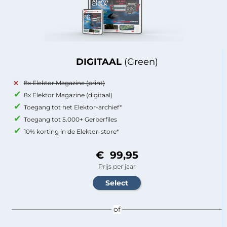
DIGITAAL
(Green)
8x Elektor Magazine (print)
8x Elektor Magazine (digitaal)
Toegang tot het Elektor-archief*
Toegang tot 5.000+ Gerberfiles
10% korting in de Elektor-store*
€ 99,95
Prijs per jaar
of