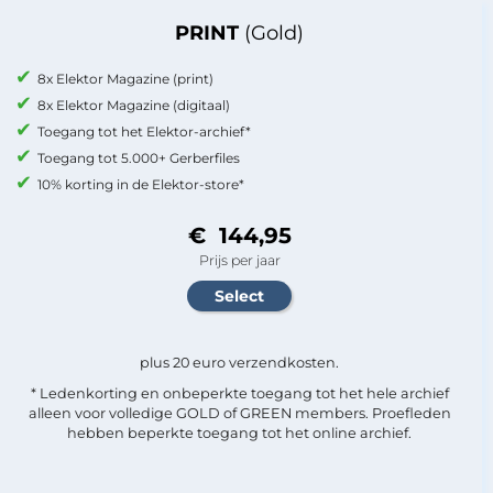
PRINT
(Gold)
8x Elektor Magazine (print)
8x Elektor Magazine (digitaal)
Toegang tot het Elektor-archief*
Toegang tot 5.000+ Gerberfiles
10% korting in de Elektor-store*
€ 144,95
Prijs per jaar
plus 20 euro verzendkosten.
* Ledenkorting en onbeperkte toegang tot het hele archief
alleen voor volledige GOLD of GREEN members. Proefleden
hebben beperkte toegang tot het online archief.